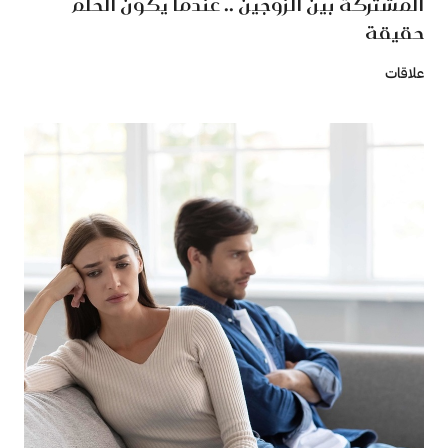
المشتركة بين الزوجين .. عندما يكون الحلم
حقيقة
علاقات