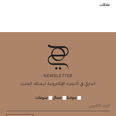
علاقات
NEWSLETTER
اشتركي في النشرة الإلكترونية ليصلك الجديد
موضة
جمال
منوعات