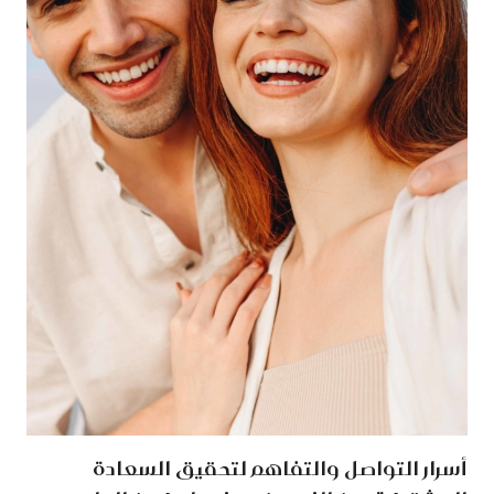
أسرار التواصل والتفاهم لتحقيق السعادة