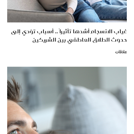
غياب الانسجام أشدها تأثيراً .. أسباب تؤدي إلى
حدوث الطلاق العاطفي بين الشريكين
علاقات