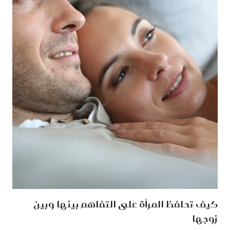
كيف تحافظ المرأة على التفاهم بينها وبين
زوجها