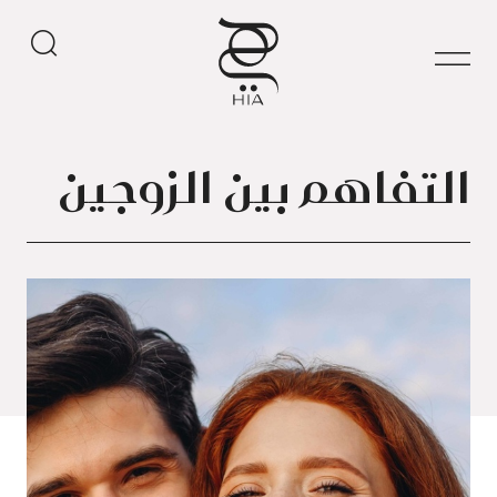
التفاهم بين الزوجين