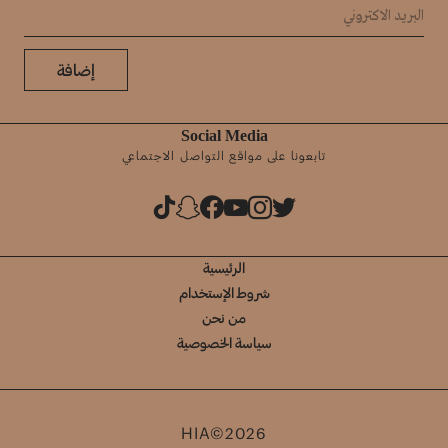
إضافة
Social Media
تابعونا على مواقع التواصل الاجتماعي
الرئيسية
شروط الإستخدام
من نحن
سياسة الخصوصية
HIA©2026