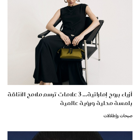
أزياء بروح إماراتية... 3 علامات ترسم ملامح الأناقة
بلمسة محلية ورؤية عالمية
صيحات وإطلالات