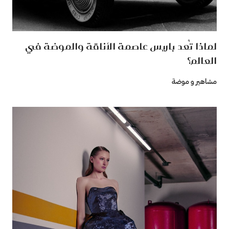
لماذا تُعد باريس عاصمة الأناقة والموضة في
العالم؟
مشاهير و موضة