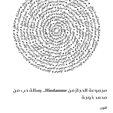
مجموعة الحجاز من Hindamme.. رسالة حب من
محمد خوجة
فنون