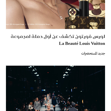
لويس فويتون تكشف عن أول حملة لمجموعة
La Beauté Louis Vuitton
جديد المستحضرات