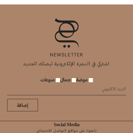
NEWSLETTER
اشتركي في النشرة الإلكترونية ليصلك الجديد
موضة
جمال
منوعات
إضافة
Social Media
تابعونا على مواقع التواصل الاجتماعي