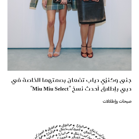
جنى وكنزي دياب تضعان بصمتهما الخاصة في
دبي بإطلاق أحدث نسخ "Miu Miu Select"
صيحات وإطلالات