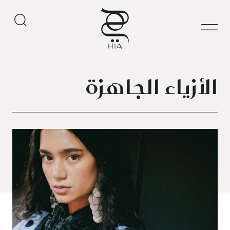
الأزياء الجاهزة