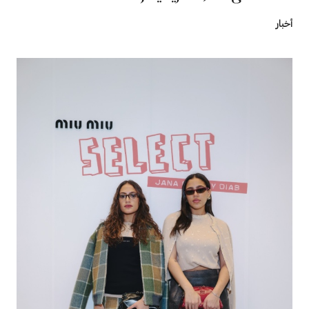
أخبار