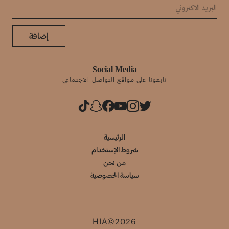
إضافة
Social Media
تابعونا على مواقع التواصل الاجتماعي
الرئيسية
شروط الإستخدام
من نحن
سياسة الخصوصية
HIA©2026