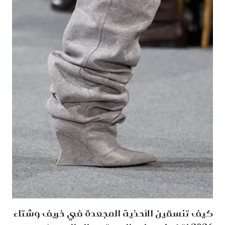
كيف تنسقين الأحذية المجعدة في خريف وشتاء