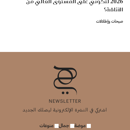
2026 لتكوني على المستوى العالي من
الأناقة؟
صيحات وإطلالات
NEWSLETTER
اشتركي في النشرة الإلكترونية ليصلك الجديد
موضة
جمال
منوعات