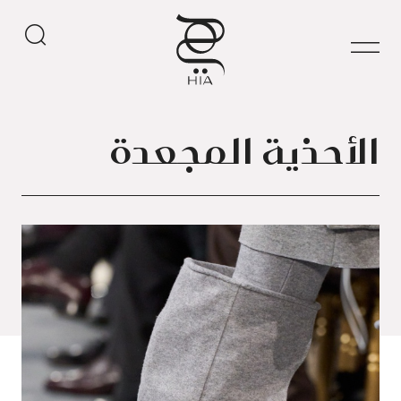
الأحذية المجعدة