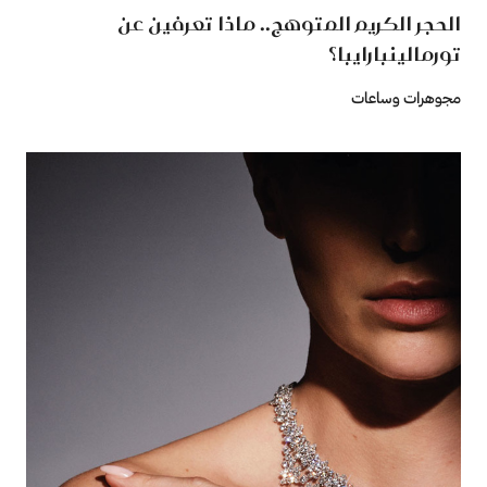
الحجر الكريم المتوهج.. ماذا تعرفين عن
تورمالينبارايبا؟
مجوهرات وساعات