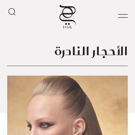
الأحجار النادرة