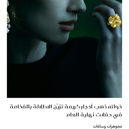
خواتم ذهب أحجار كريمة تزيّن الاطلالة بالفخامة
في حفلات نهاية العام
مجوهرات وساعات