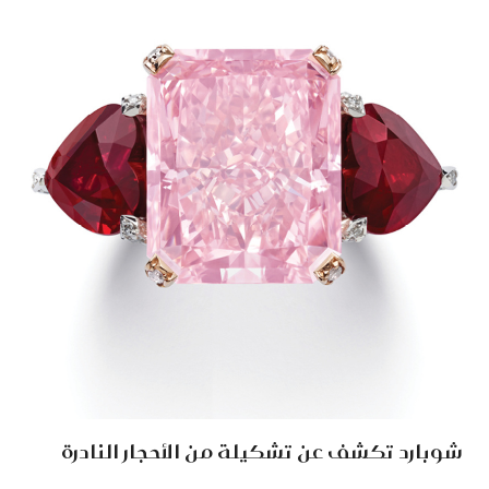
شوبارد تكشف عن تشكيلة من الأحجار النادرة