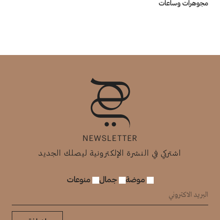
مجوهرات وساعات
NEWSLETTER
اشتركي في النشرة الإلكترونية ليصلك الجديد
موضة
جمال
منوعات