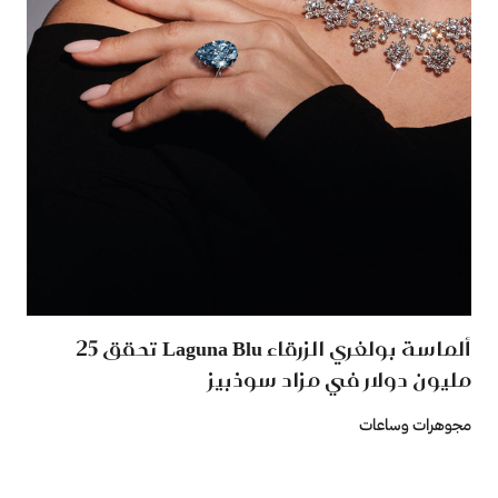
ألماسة بولغري الزرقاء Laguna Blu تحقق 25
مليون دولار في مزاد سوذبيز
مجوهرات وساعات