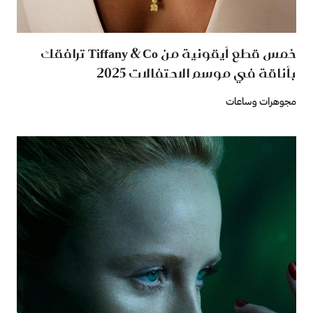
خمس قطع أيقونية من Tiffany & Co ترافقك
بأناقة في موسم الاحتفالات 2025
مجوهرات وساعات