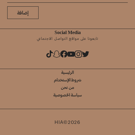
إضافة
Social Media
تابعونا على مواقع التواصل الاجتماعي
الرئيسية
شروط الإستخدام
من نحن
سياسة الخصوصية
HIA©2026