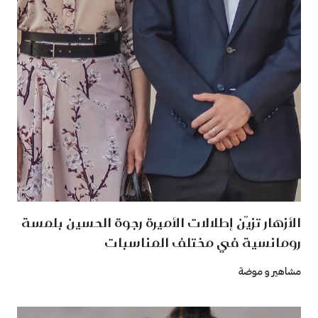
الأزهار تزيّن إطلالات الأميرة رجوة الحسين بلمسة
رومانسية في مختلف المناسبات
مشاهير و موضة