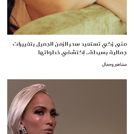
منى زكي تستعيد سحر الزمن الجميل بتغييرات
جمالية بسيطة.. إكتشفي خطواتها
مشاهير وجمال