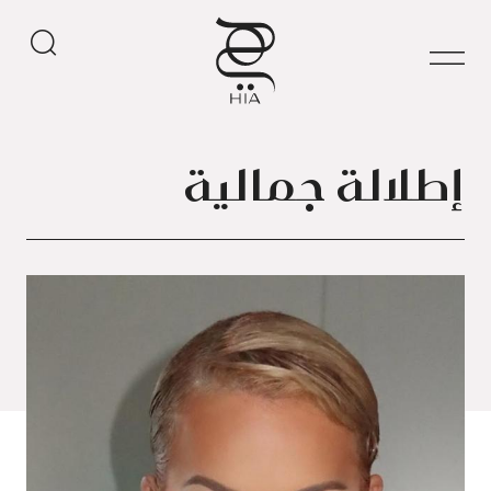
إطلالة جمالية