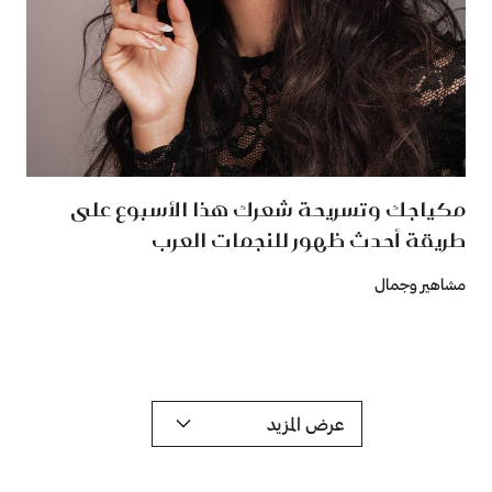
مكياجك وتسريحة شعرك هذا الأسبوع على
طريقة أحدث ظهور للنجمات العرب
مشاهير وجمال
عرض المزيد