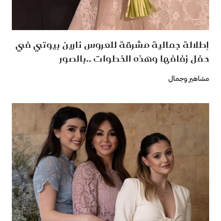
إطلالة جمالية مشرقة للعروس نارين بيوتي في
حفل زفافها وهذه الخطوات ..بالصور
مشاهير وجمال