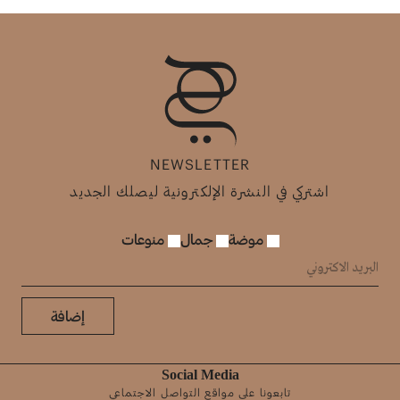
NEWSLETTER
اشتركي في النشرة الإلكترونية ليصلك الجديد
موضة
جمال
منوعات
إضافة
Social Media
تابعونا على مواقع التواصل الاجتماعي