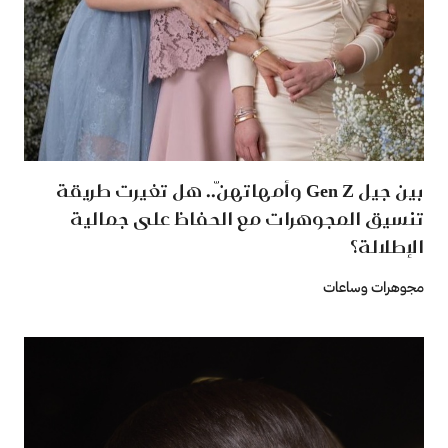
بين جيل Gen Z وأمهاتهنّ.. هل تغيرت طريقة
تنسيق المجوهرات مع الحفاظ على جمالية
الإطلالة؟
مجوهرات وساعات