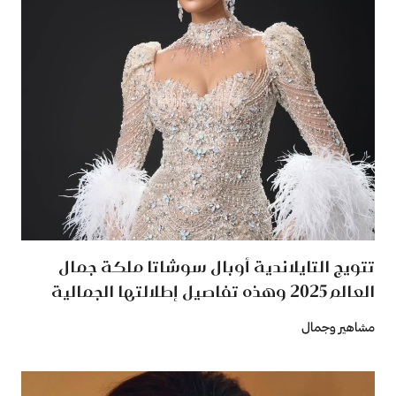
تتويج التايلاندية أوبال سوشاتا ملكة جمال
العالم 2025 وهذه تفاصيل إطلالتها الجمالية
مشاهير وجمال