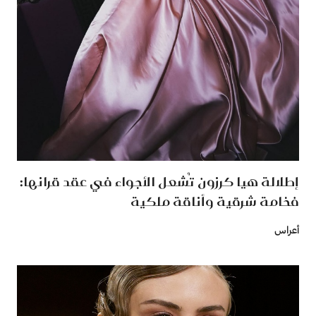
إطلالة هيا كرزون تُشعل الأجواء في عقد قرانها:
فخامة شرقية وأناقة ملكية
أعراس