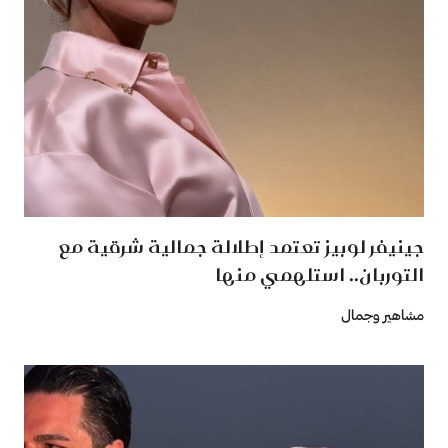
جينيفر لوبيز تعتمد إطلالة جمالية شرقية مع
التوربان.. استلهمي منها
مشاهير وجمال