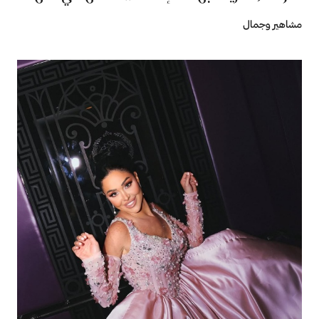
مشاهير وجمال