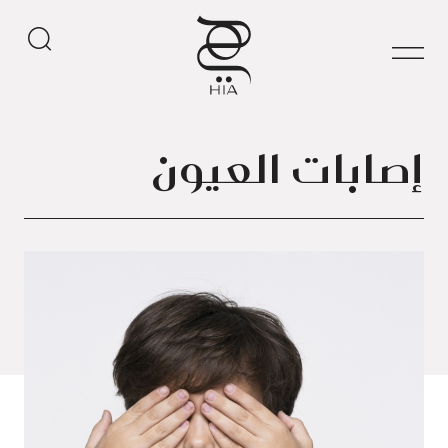
إصابات العيون