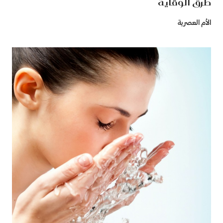
طرق الوقاية
الأم العصرية