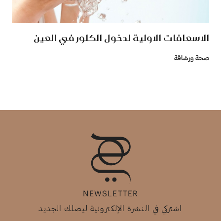
الاسعافات الاولية لدخول الكلور في العين
صحة ورشاقة
NEWSLETTER
اشتركي في النشرة الإلكترونية ليصلك الجديد