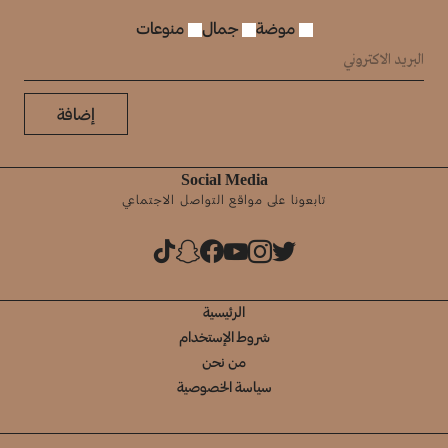
موضة
جمال
منوعات
إضافة
Social Media
تابعونا على مواقع التواصل الاجتماعي
الرئيسية
شروط الإستخدام
من نحن
سياسة الخصوصية