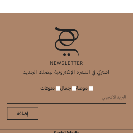
NEWSLETTER
اشتركي في النشرة الإلكترونية ليصلك الجديد
موضة
جمال
منوعات
إضافة
Social Media