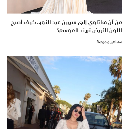
من آن هاثاوي إلى سيرين عبد النور.. كيف أصبح
اللون الأبيض تريند الموسم؟
مشاهير و موضة