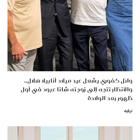
وائل كفوري يشعل عيد ميلاد أنابيلا هلال..
والأنظار تتجه إلى زوجته شانا عبود في أول
ظهور بعد الولادة
ترفيه