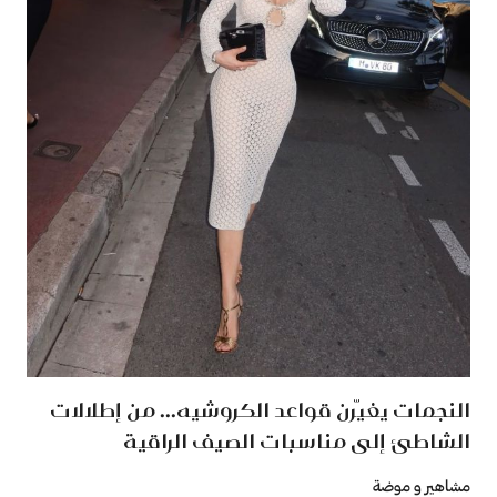
النجمات يغيّرن قواعد الكروشيه... من إطلالات
الشاطئ إلى مناسبات الصيف الراقية
مشاهير و موضة