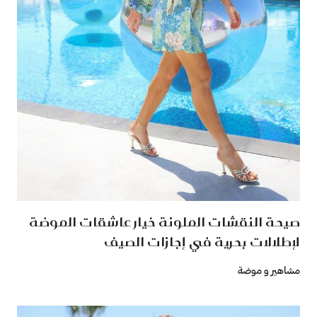
صيحة النقشات الملونة خيار عاشقات الموضة
لإطلالات بحرية في إجازات الصيف
مشاهير و موضة