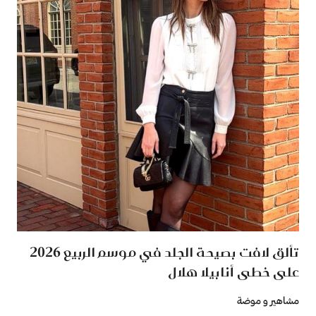
تألق لافت بصيحة الجلد في موسم الربيع 2026
على خطى أنابيلا هلال
مشاهير و موضة