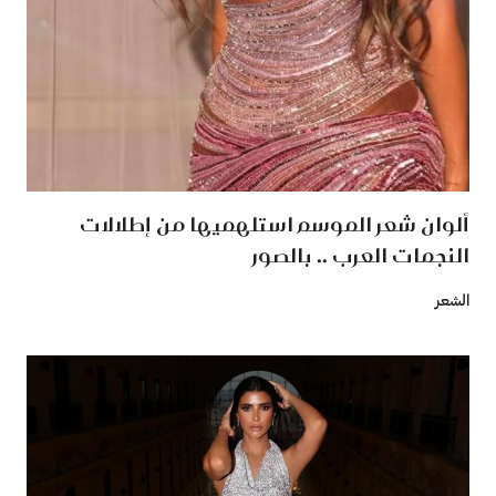
ألوان شعر الموسم استلهميها من إطلالات
النجمات العرب .. بالصور
الشعر