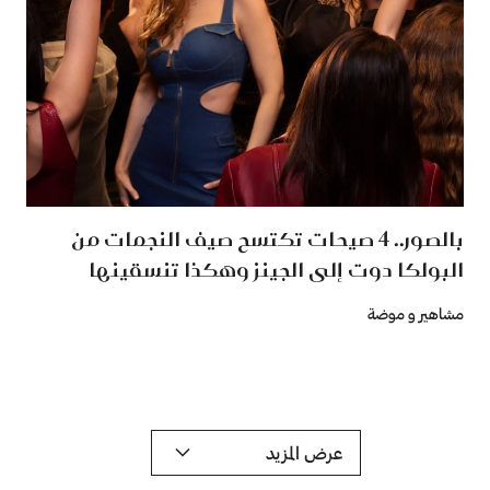
بالصور.. 4 صيحات تكتسح صيف النجمات من
البولكا دوت إلى الجينز وهكذا تنسقينها
مشاهير و موضة
عرض المزيد