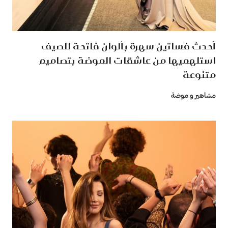
أحدث فساتين سهرة بألوان فاتحة للصيف
استلهميها من عاشقات الموضة بتصاميم
متنوعة
مشاهير و موضة