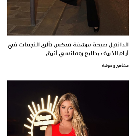
الدانتيل صيحة مرهفة تعكس تألق النجمات في
أيام الخريف بطابع رومانسي أنيق
مشاهير و موضة