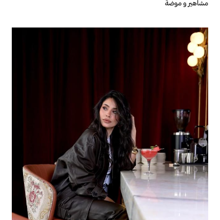
مشاهير و موضة