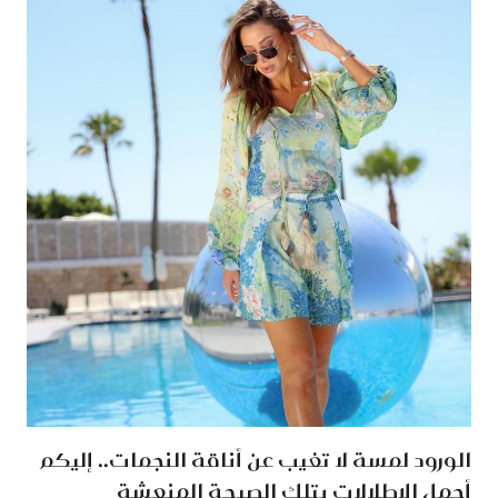
الورود لمسة لا تغيب عن أناقة النجمات.. إليكم
أجمل الإطلالات بتلك الصيحة المنعشة