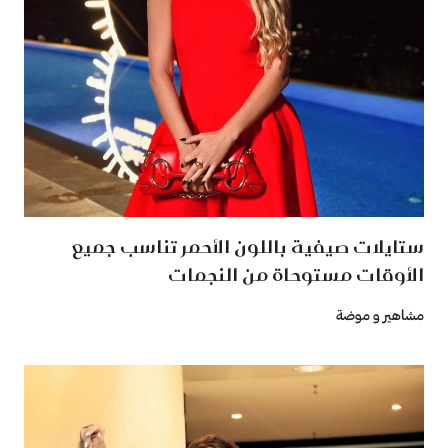
ستايلات صيفية باللون الأحمر تناسب جميع
الأوقات مستوحاة من النجمات
مشاهير و موضة