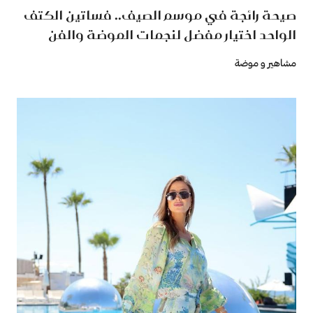
صيحة رائجة في موسم الصيف.. فساتين الكتف
الواحد اختيار مفضل لنجمات الموضة والفن
مشاهير و موضة