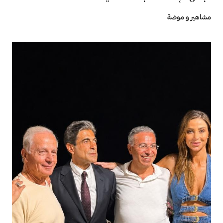
مشاهير و موضة