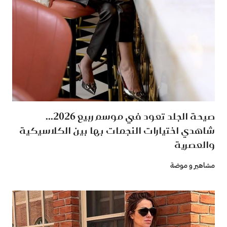
صيحة الجلد تعود في موسم ربيع 2026...
شاهدي اختيارات النجمات بها بين الكلاسيكية
والعصرية
مشاهير و موضة