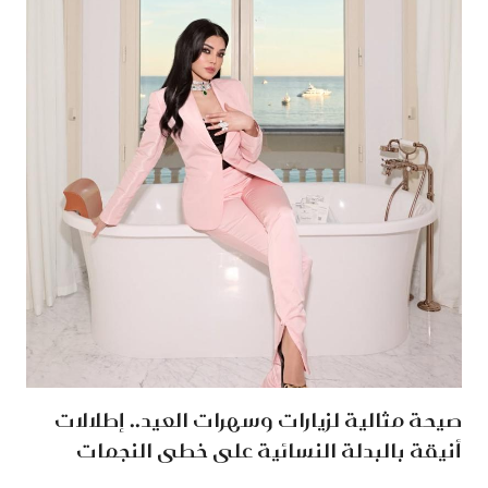
صيحة مثالية لزيارات وسهرات العيد.. إطلالات
أنيقة بالبدلة النسائية على خطى النجمات