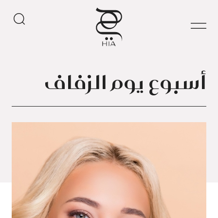
أسبوع يوم الزفاف