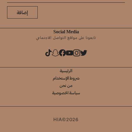
إضافة
Social Media
تابعونا على مواقع التواصل الاجتماعي
الرئيسية
شروط الإستخدام
من نحن
سياسة الخصوصية
HIA©2026