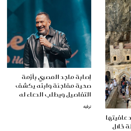
إصابة ماجد المصري بأزمة
صحية مفاجئة وابنه يكشف
التفاصيل ويطلب الدعاء له
ترفيه
 عافيتها
 خلال