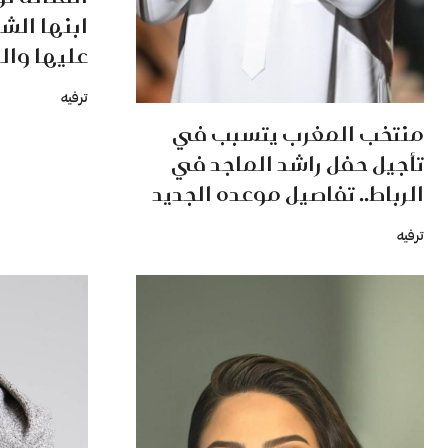
ابنها الش
عليها وا
ترفيه
منتخب المغرب يتسبب في
تأجيل حفل راشد الماجد في
الرباط.. تفاصيل موعده الجديد
ترفيه