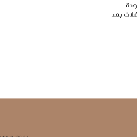
ودة
فلات بعد