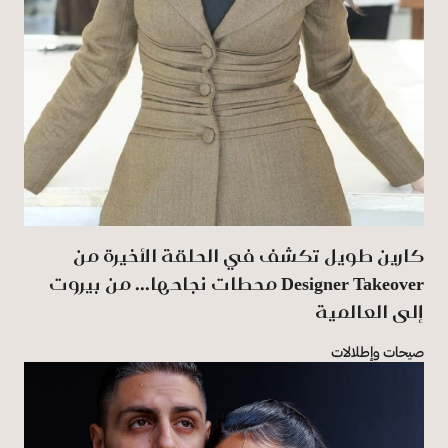
كارين طويل تكشف في الحلقة الأخيرة من
‏Designer ‎Takeover‏ محطات نجاحها... من بيروت
إلى ‏العالمية
صيحات وإطلالات