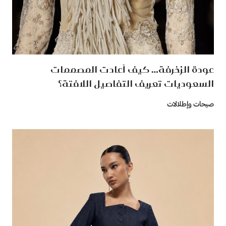
عودة الزخرفة… كيف أعادت المصممات
السعوديات تعريف التفاصيل اللافتة؟
صيحات وإطلالات