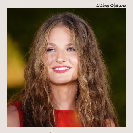
مجوهرات وساعات