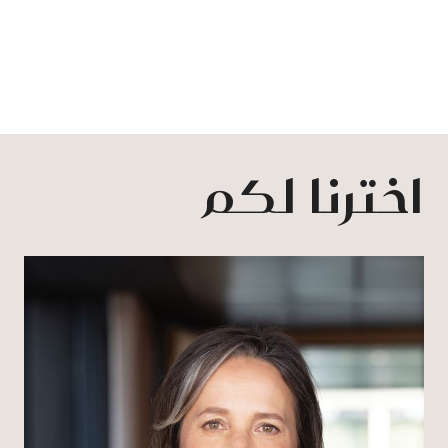
اخترنا لكم