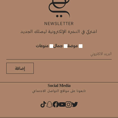
NEWSLETTER
اشتركي في النشرة الإلكترونية ليصلك الجديد
موضة
جمال
منوعات
إضافة
Social Media
تابعونا على مواقع التواصل الاجتماعي