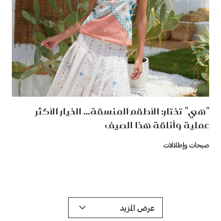
"هي" تختار: الأطقم المنسقة… الخيار الأكثر
عملية وأناقة هذا الصيف
صيحات وإطلالات
عرض المزيد