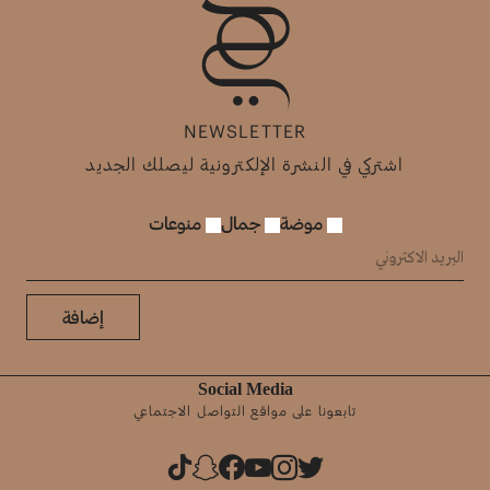
NEWSLETTER
اشتركي في النشرة الإلكترونية ليصلك الجديد
موضة
جمال
منوعات
إضافة
Social Media
تابعونا على مواقع التواصل الاجتماعي