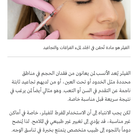
الفيلر هو مادة تُحقن في الجلد لملء الفراغات والتجاعيد
الفيلر يُعد الأنسب لمن يعانون من فقدان الحجم في مناطق
محددة مثل الخدود أو تحت العين، أو من لديهم تجاعيد ثابتة
ناجمة عن التقدم في السن أو التعب. وهو مثالي أيضاً لمن يرغب في
نتيجة سريعة قبل مناسبة خاصة.
لكن يجب الانتباه إلى أن الاستخدام المفرط للفيلر، خاصة في أماكن
غير مناسبة، قد يؤدي إلى تغيير غير طبيعي في الملامح. لذا يُنصح
دوماً باللجوء إلى طبيب متخصص يتمتع بخبرة في تناسق الوجه.