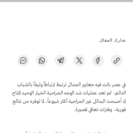
شارك المقال
في عصر باتت فيه معايير الجمال ترتبط ارتباطاً وثيقاً بالشباب
الدائم، لم تعد عمليات شد الوجه الجراحية الخيار الوحيد المتاح.
إذ أصبحت البدائل غير الجراحية أكثر شيوعاً، لما توفره من نتائج
فورية، وفترات تعافي قصيرة.