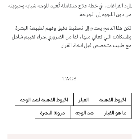
لملء الفراغات، في خطة علاج متكاملة تُعيد للوجه شبابه وحيويته
من دون اللجوء إلى الجراحة.
لكن هذا الدمج يحتاج إلى تخطيط دقيق وفهم لطبيعة البشرة
والمشكلات التي تعاني منها، لذا من الضروري إجراء تقييم شامل
مع طبيب متخصص قبل اتخاذ القرار.
TAGS
الخيوط الذهبية
الفيلر
الخيوط الذهبية لشد الوجه
ما هو الفيلر
شد الوجه
مرونة البشرة