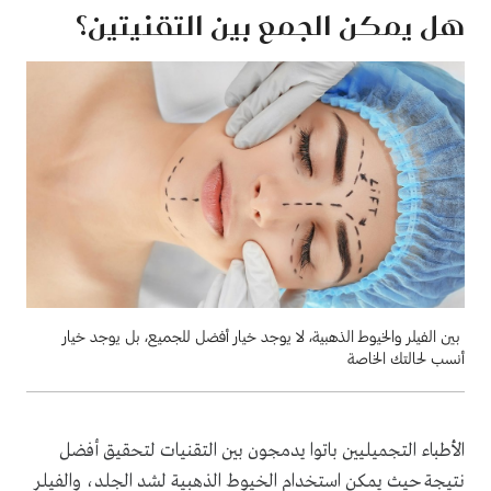
هل يمكن الجمع بين التقنيتين؟
بين الفيلر والخيوط الذهبية، لا يوجد خيار أفضل للجميع، بل يوجد خيار
أنسب لحالتك الخاصة
الأطباء التجميليين باتوا يدمجون بين التقنيات لتحقيق أفضل
نتيجة حيث يمكن استخدام الخيوط الذهبية لشد الجلد، والفيلر