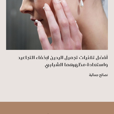
أفضل تقنيات تجميل اليدين لإخفاء التجاعيد
واستعادة مظهرهما الشبابي
نصائح جمالية