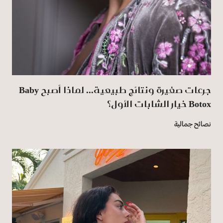
جرعات صغيرة ونتائج طبيعية... لماذا أصبح Baby
Botox خيار الشابات الأول؟
نصائح جمالية