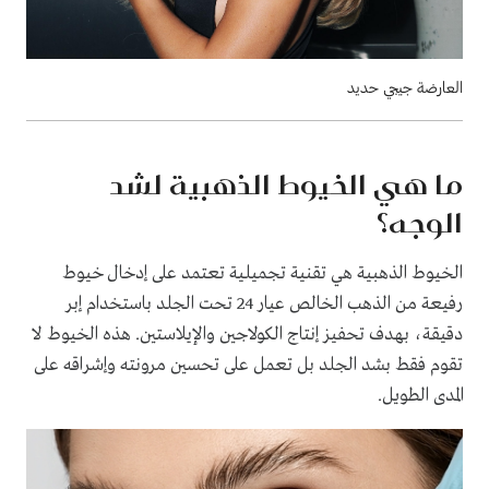
العارضة جيجي حديد
ما هي الخيوط الذهبية لشد
الوجه؟
الخيوط الذهبية هي تقنية تجميلية تعتمد على إدخال خيوط
رفيعة من الذهب الخالص عيار 24 تحت الجلد باستخدام إبر
دقيقة، بهدف تحفيز إنتاج الكولاجين والإيلاستين. هذه الخيوط لا
تقوم فقط بشد الجلد بل تعمل على تحسين مرونته وإشراقه على
المدى الطويل.