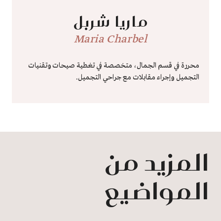
ماريا شربل
Maria Charbel
محررة في قسم الجمال، متخصصة في تغطية صيحات وتقنيات
التجميل وإجراء مقابلات مع جراحي التجميل.
المزيد من
المواضيع