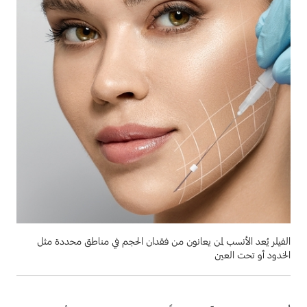
الفيلر يُعد الأنسب لمن يعانون من فقدان الحجم في مناطق محددة مثل
الخدود أو تحت العين