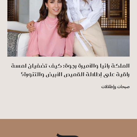
الملكة رانيا والأميرة رجوة: كيف تضفيان لمسة
راقية على إطلالة القميص الأبيض والتنورة؟
صيحات وإطلالات