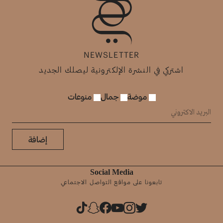
NEWSLETTER
اشتركي في النشرة الإلكترونية ليصلك الجديد
موضة
جمال
منوعات
إضافة
Social Media
تابعونا على مواقع التواصل الاجتماعي