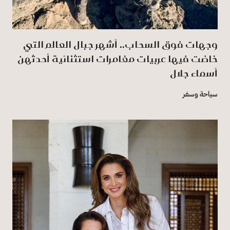
وجهات فوق السحاب.. أشهر جبال العالم التي
خاضت فيها عربيات مغامرات استثنائية أحدثهن
أسماء جلال
سياحة وسفر