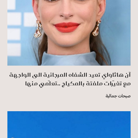
آن هاثاواي تعيد الشفاه المرجانية الى الواجهة
مع تغيّرات ملفتة بالمكياج ..تعلّمي منها
صيحات جمالية