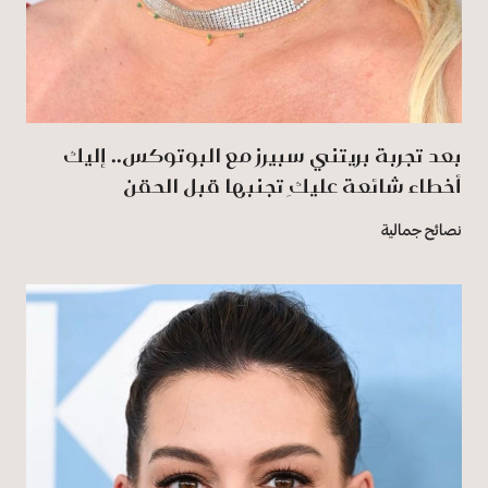
بعد تجربة بريتني سبيرز مع البوتوكس.. إليك
أخطاء شائعة عليكِ تجنبها قبل الحقن
نصائح جمالية