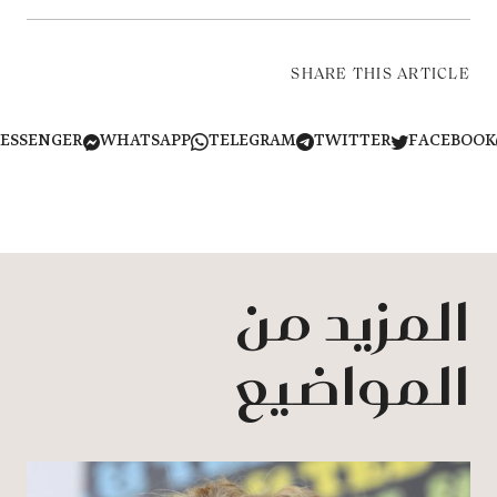
SHARE THIS ARTICLE
MESSENGER
WHATSAPP
TELEGRAM
TWITTER
FACEB
المزيد من
المواضيع