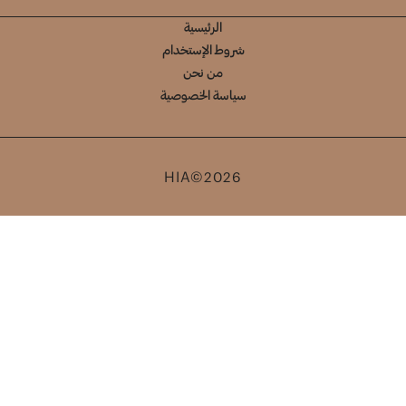
الرئيسية
شروط الإستخدام
من نحن
سياسة الخصوصية
HIA©2026