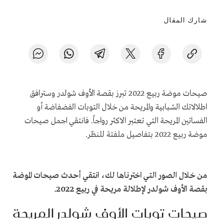
شارك المقال
صيحات موضة ربيع 2022 تبرز بقصة الأوف شولدر وسترافق
اطلالاتك الشبابية والمريحة من خلال التوبات الفضفاضة أو
الفساتين المريحة التي تعتبر الاكثر رواجاً. فانتقي اجمل صيحات
موضة ربيع 2022 ب
تفاصيل ملفتة للنظر.
من خلال الصور التي اخترناها لك، انتقي أ
حدث صيحات الموضة
بقصة الأوف شولدر لإطلالة مريحة في ربيع 2022.
صيحات توبات الأوف شولدر المريحة