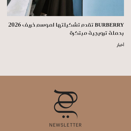
BURBERRY تقدم تشكيلتها لموسم خريف 2026
بحملة ترويجية مبتكرة
أخبار
NEWSLETTER