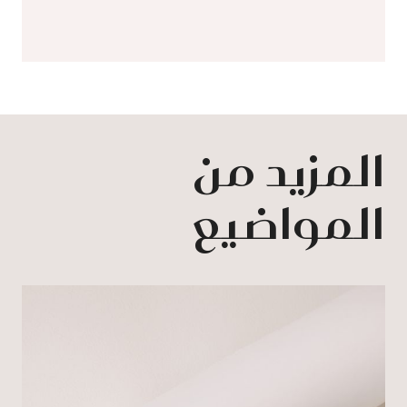
المزيد من
المواضيع