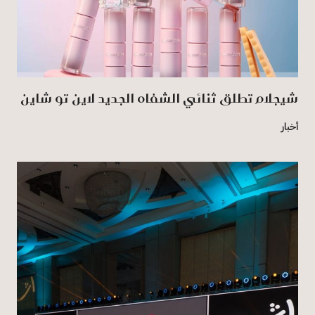
شيجلام تطلق ثنائي الشفاه الجديد لاين تو شاين
أخبار