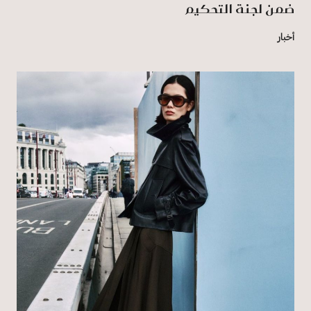
ضمن لجنة التحكيم
أخبار