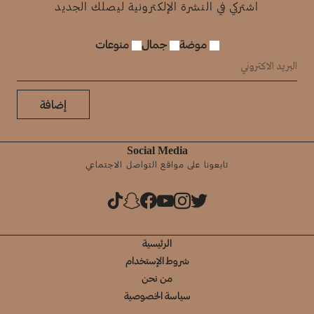
اشتركي في النشرة الإلكترونية ليصلك الجديد
موضة
جمال
منوعات
إضافة
Social Media
تابعونا على مواقع التواصل الاجتماعي
الرئيسية
شروط الإستخدام
من نحن
سياسة الخصوصية