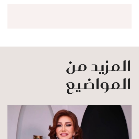
المزيد من
المواضيع