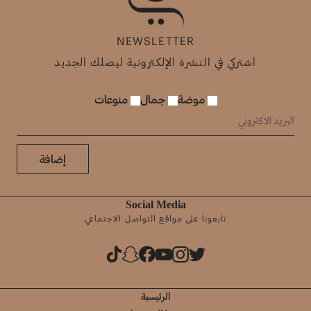
NEWSLETTER
اشتركي في النشرة الإلكترونية ليصلك الجديد
موضة
جمال
منوعات
إضافة
Social Media
تابعونا على مواقع التواصل الاجتماعي
الرئيسية