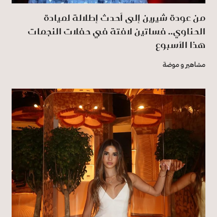
من عودة شيرين إلى أحدث إطلالة لميادة
الحناوي.. فساتين لافتة في حفلات النجمات
هذا الأسبوع
مشاهير و موضة