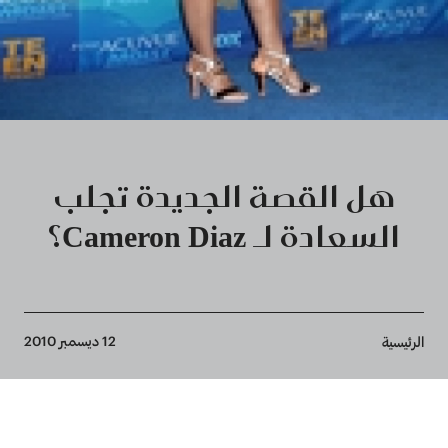
هل القصة الجديدة تجلب
السعادة لـ Cameron Diaz؟
Breadcrumb
12 ديسمبر 2010
الرئيسية