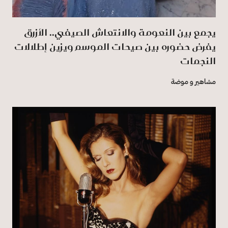
يجمع بين النعومة والانتعاش الصيفي.. الأزرق
يفرض حضوره بين صيحات الموسم ويزين إطلالات
النجمات
مشاهير و موضة