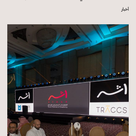
أخبار