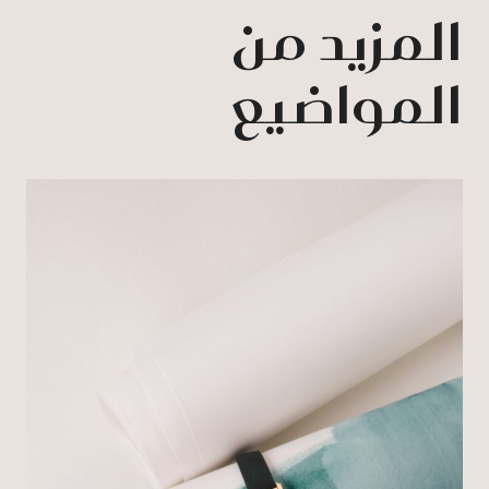
المزيد من
المواضيع