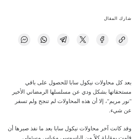
شارك المقال
بعد كل محاولات نيكول سابا للحصول على باقي
مستحقاتها بشكل ودي عن مسلسلها الرمضاني الأخير
"نور مريم"، إلا أن هذه المحاولات لم تنجح ولم تسفر
عن شيء.
وقد كانت آخر محاولات نيكول سابا بعد ما نفذ صبرها أن
قامت بمقابلة كلاً من الباسوسي وعباس مسئولي