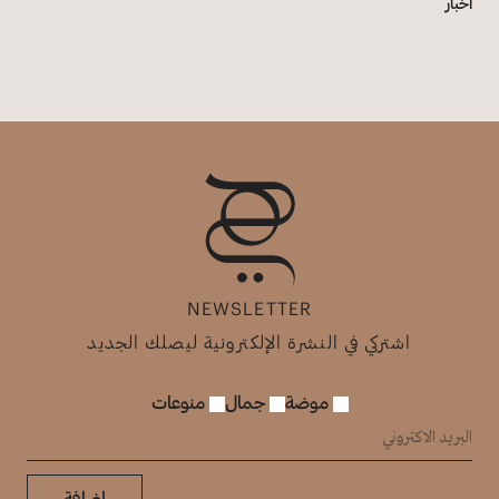
أخبار
NEWSLETTER
اشتركي في النشرة الإلكترونية ليصلك الجديد
موضة
جمال
منوعات
إضافة