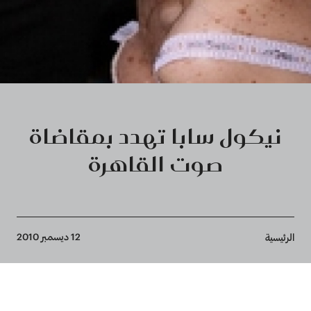
نيكول سابا تهدد بمقاضاة
صوت القاهرة
Breadcrumb
12 ديسمبر 2010
الرئيسية