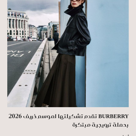
BURBERRY تقدم تشكيلتها لموسم خريف 2026
بحملة ترويجية مبتكرة