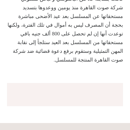
شركة صوت القاهرة منذ يومين ووعدوها بتسديد
مستحقاتها عن المسلسل بعد عيد الأضحى مباشرة
بحجة أن المصرف ليس به أموال في تلك الفترة، ولكنها
توعدت أنها إن لم تحصل على 800 ألف جنيه باقي
مستحقاتها من المسلسل بعد العيد ستلجأ إلى نقابة
المهن التمثيلية وستقوم برفع دعوة قضائية ضد شركة
صوت القاهرة المنتجة للمسلسل.