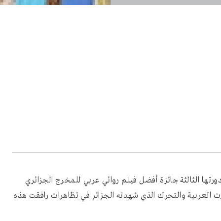
رتها الثالثة جائزة أفضل فيلم روائي عربي للمخرج الجزائري
رت العربية والتحرك الذي شهدته الجزائر في تظاهرات رافقت هذه