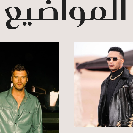
 المواضيع