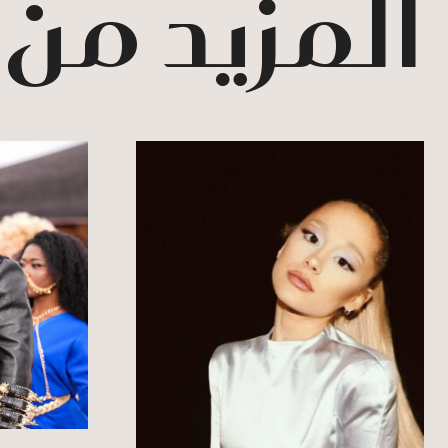
المزيد من