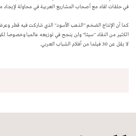
في حلقات لقاء مع أصحاب المشاريع العربية في محاولة لإيجاد م
كما أن الإنتاج الضخم "الذهب الأسود" الذي شاركت فيه قطر وعرض ف
لا يقل عن 30 فيلما من أفلام الشباب العربي.