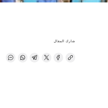
شارك المقال