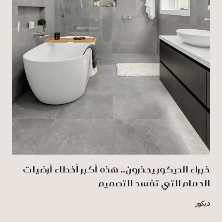
خبراء الديكور يحذرون.. هذه أكبر أخطاء أرضيات
الحمام التي تفسد التصميم
ديكور