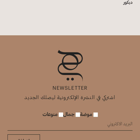
ديكور
NEWSLETTER
اشتركي في النشرة الإلكترونية ليصلك الجديد
موضة
جمال
منوعات