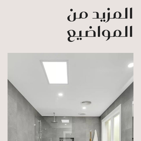
المزيد من
المواضيع