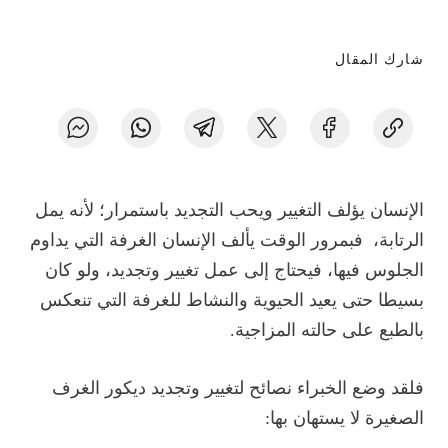
شارك المقال
الإنسان يؤلف التغيير ويحب التجديد باستمرار؛ لأنه يمل
الرتابة، فبمرور الوقت يألف الإنسان الغرفة التي يداوم
الجلوس فيها، فيحتاج إلى عمل تغيير وتجديد، ولو كان
بسيطا حتى يعيد الحيوية والنشاط للغرفة التي تنعكس
بالطبع على حالته المزاجية.
فلقد وضع الخبراء نصائح لتغيير وتجديد ديكور الغرف
الصغيرة لا يستهان بها: