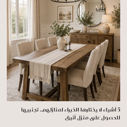
5 أشياء لا يختارها الخبراء لمنازلهم.. تجنبيها
للحصول على منزل أنيق