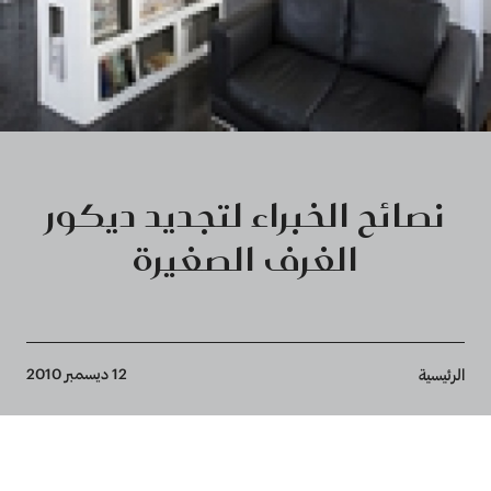
نصائح الخبراء لتجديد ديكور
الغرف الصغيرة
Breadcrumb
12 ديسمبر 2010
الرئيسية