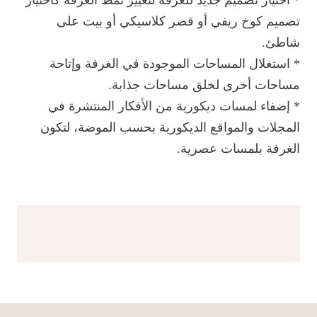
تصميم كوخ ريفي أو قصر كلاسيكي أو بيت على
شاطئ.
* استغلال المساحات الموجودة في الغرفة وإتاحة
مساحات أخرى لخلق مساحات جذابة.
* إضفاء لمسات ديكورية من الأفكار المنتشرة في
المجلات والمواقع الديكورية بحسب الموضة، لتكون
الغرفة بلمسات عصرية.