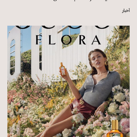
أخبار