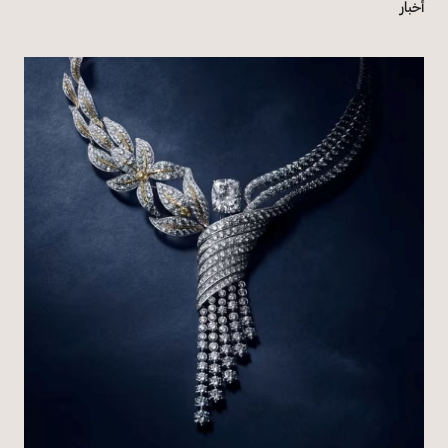
أخبار