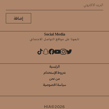
إضافة
Social Media
تابعونا على مواقع التواصل الاجتماعي
الرئيسية
شروط الإستخدام
من نحن
سياسة الخصوصية
HIA©2026