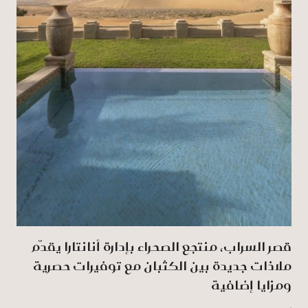
قصر السراب، منتجع الصحراء بإدارة أنانتارا يقدّم
ملاذات جديدة بين الكثبان مع توفيرات حصرية
ومزايا إضافية