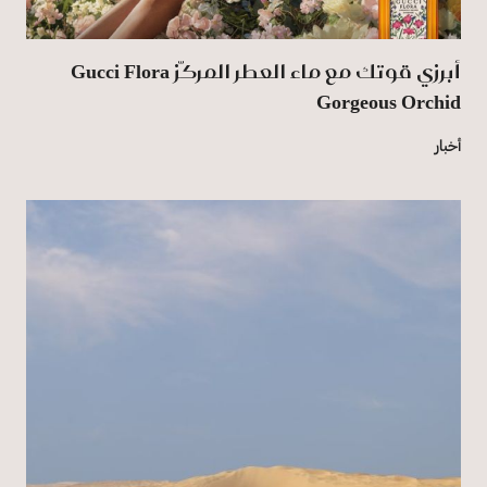
أبرزي قوتك مع ماء العطر المركّز Gucci Flora
Gorgeous Orchid
أخبار