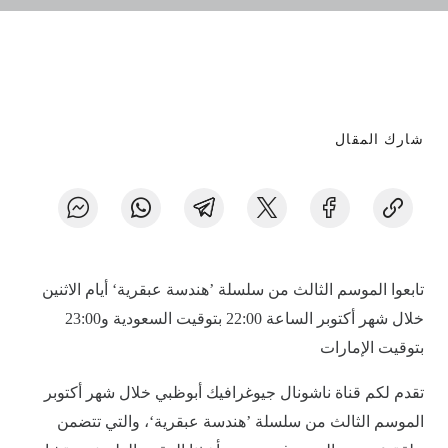
شارك المقال
تابعوا الموسم الثالث من سلسلة ’هندسة عبقرية‘ أيام الاثنين
خلال شهر أكتوبر الساعة 22:00 بتوقيت السعودية و23:00
بتوقيت الإمارات
تقدم لكم قناة ناشونال جيوغرافيك أبوظبي خلال شهر أكتوبر
الموسم الثالث من سلسلة ’هندسة عبقرية‘، والتي تتضمن