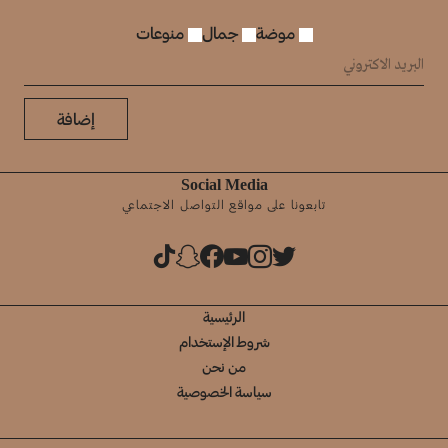
موضة
جمال
منوعات
إضافة
Social Media
تابعونا على مواقع التواصل الاجتماعي
الرئيسية
شروط الإستخدام
من نحن
سياسة الخصوصية