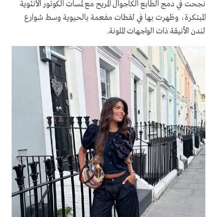
نجحت في دمج الطابع الكاجوال المريح مع لمسات الكوتور الأنثوية
المبتكرة، وظهرت بها في لقطات مفعمة بالحيوية وسط شوارع
لندن الأنيقة ذات الواجهات الملونة.