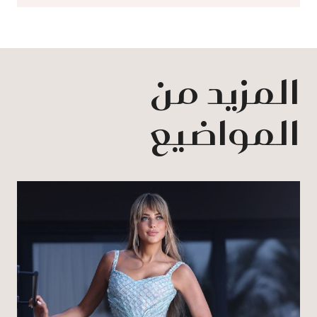
المزيد من
المواضيع