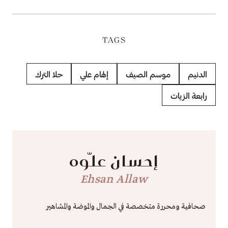
TAGS
الدنيم
موسم الصيف
إلهام علي
حلا الترك
رابعة الزيات
إحسان علّوه
Ehsan Allaw
صحافية ومحررة متخصصة في الجمال والموضة والمشاهير