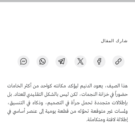
شارك المقال
هذا الصيف، يعود الدنيم ليؤكد مكانته كواحد من أكثر الخامات
حضوراً في خزانة النجمات، لكن ليس بالشكل التقليدي المعتاد. بل
بإطلالات متجددة تحمل جرأة في التصميم، وذكاء في التنسيق،
ولمسات غير متوقعة تحوّله من قطعة يومية إلى عنصر أساسي في
إطلالة لافتة ومتكاملة.