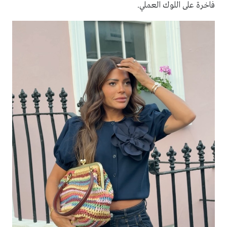
فاخرة على اللوك العملي.