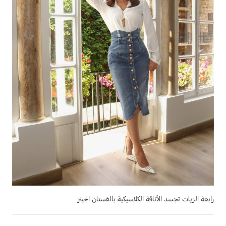
رابعة الزيات تجسد الأناقة الكلاسيكية بالفستان الجينز