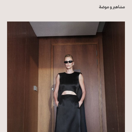
مشاهير و موضة