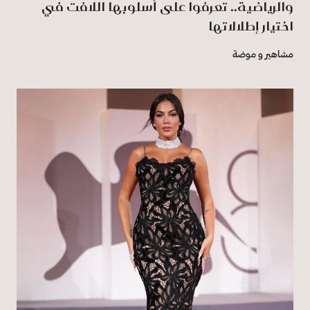
والرياضية.. تعرفوا على أسلوبها اللافت في
اختيار إطلالاتها
مشاهير و موضة