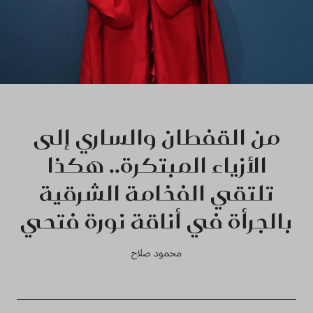
من القفطان والساري إلى
الأزياء المبتكرة.. هكذا
تلتقي الفخامة الشرقية
بالجرأة في أناقة نورة فتحي
محمود صلاح