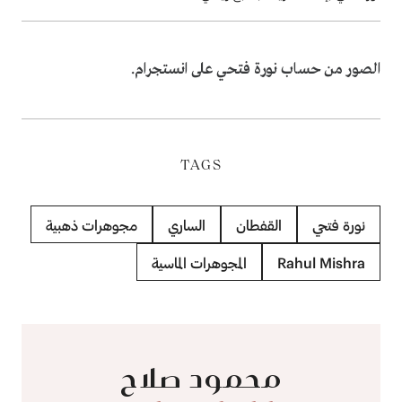
الصور من حساب نورة فتحي على انستجرام.
TAGS
نورة فتحي
القفطان
الساري
مجوهرات ذهبية
Rahul Mishra
المجوهرات الماسية
محمود صلاح