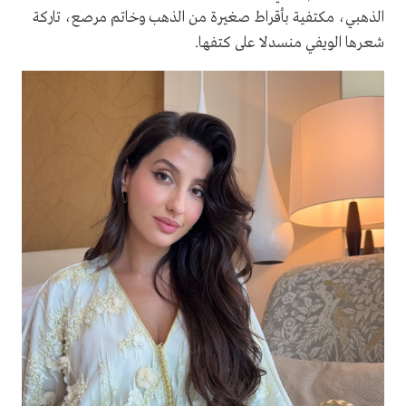
الذهبي، مكتفية بأقراط صغيرة من الذهب وخاتم مرصع، تاركة
شعرها الويفي منسدلا على كتفها.