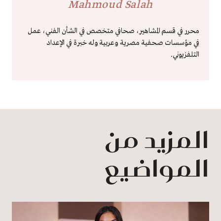
Mahmoud Salah
محرر في قسم المشاهير، صحافي متخصص في الشأن الفني، عمل
في مؤسسات صحفية مصرية وعربية وله خبرة في الإعداد
التلفزيوني.
المزيد من
المواضيع