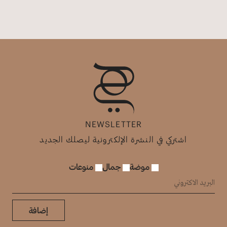
NEWSLETTER
اشتركي في النشرة الإلكترونية ليصلك الجديد
موضة
جمال
منوعات
إضافة