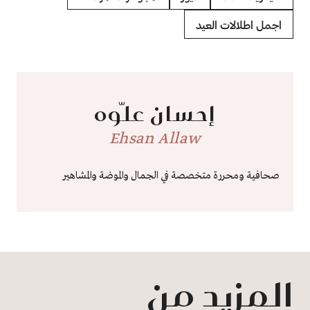
اجمل اطلالات العيد
إحسان علّوه
Ehsan Allaw
صحافية ومحررة متخصصة في الجمال والموضة والمشاهير
المزيد من