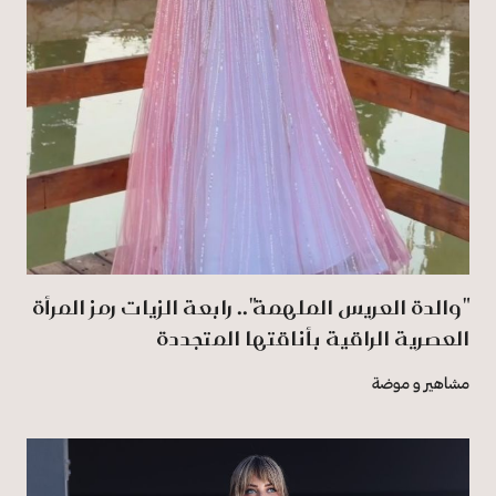
"والدة العريس الملهمة".. رابعة الزيات رمز المرأة
العصرية الراقية بأناقتها المتجددة
مشاهير و موضة