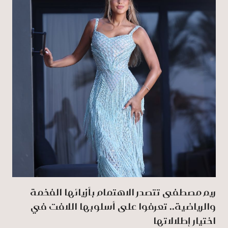
ريم مصطفى تتصدر الاهتمام بأزيائها الفخمة
والرياضية.. تعرفوا على أسلوبها اللافت في
اختيار إطلالاتها