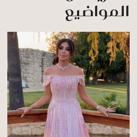
المواضيع