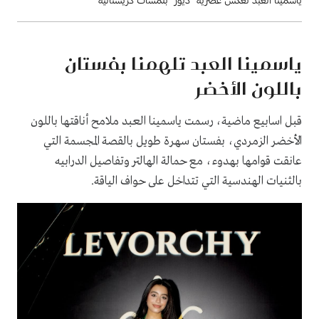
ياسمينا العبد تلهمنا بفستان
باللون الأخضر
قبل اسابيع ماضية، رسمت ياسمينا العبد ملامح أناقتها باللون
الأخضر الزمردي، بفستان سهرة طويل بالقصة المجسمة التي
عانقت قوامها بهدوء، مع حمالة الهالتر وتفاصيل الدرابيه
بالثنيات الهندسية التي تتداخل على حواف الياقة.