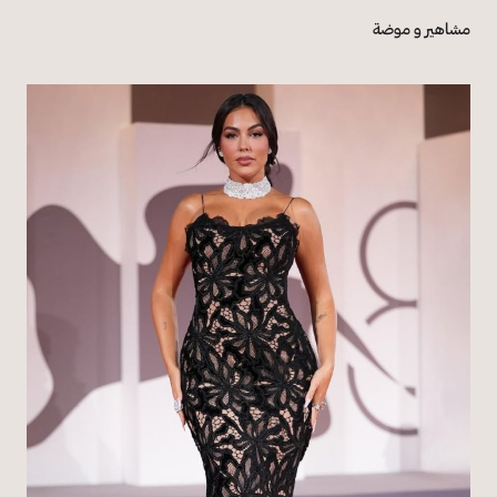
مشاهير و موضة