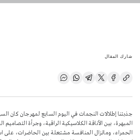
شارك المقال
المبهرة، بين الأناقة الكلاسيكية الراقية، وجرأة التصاميم 
الحمراء، وماتزال المنافسة مشتعلة بين الحاضرات، على اس