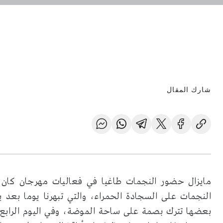
شارك المقال
النجمات على السجادة الحمراء، والتي تبهرنا يوما بعد يوم
بعضها تترك بصمة على ساحة الموضة، وفي اليوم الرابع ل