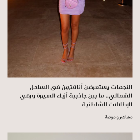
النجمات يستعرضن أناقتهن في الساحل
الشمالي.. ما بين جاذبية أزياء السهرة ورقي
الإطلالات الشاطئية
مشاهير و موضة