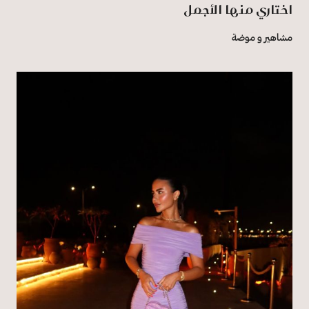
اختاري منها الأجمل
مشاهير و موضة