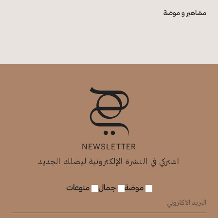
مشاهير و موضة
NEWSLETTER
اشتركي في النشرة الإلكترونية ليصلك الجديد
موضة
جمال
منوعات