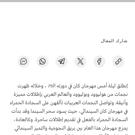
شارك المقال
إنطلق ليلة أمس مهرجان كان في دورته الـ79 ، وخلاله ظهرت
نجمات من هوليوود وبوليوود والعالم العربي بإطلالات مميزة
وأنيقة. وتواصل النجمات العربيات تألقهن على السجادة الحمراء
في مهرجان كان السينمائي، حيث يسود سحر السينما وقد بدأت
السجادة الحمراء بالفعل في تقديم إطلالات ساحرة. وكالعادة،
يمزج مهرجان هذا العام بين بريق النجومية والتميز السينمائي.