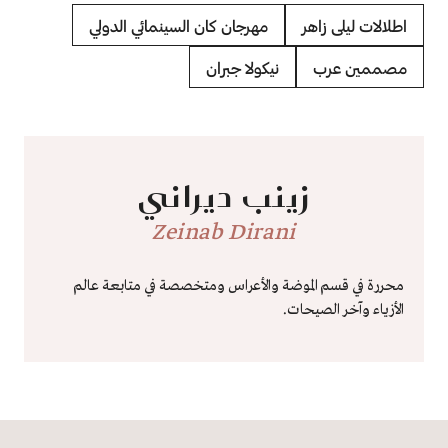
اطلالات ليلى زاهر
مهرجان كان السينمائي الدولي
مصممين عرب
نيكولا جبران
زينب ديراني
Zeinab Dirani
محررة في قسم الموضة والأعراس ومتخصصة في متابعة عالم
الأزياء وآخر الصيحات.