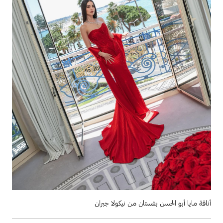
أناقة مايا أبو الحسن بفستان من نيكولا جبران