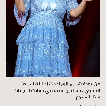
من عودة شيرين إلى أحدث إطلالة لميادة
الحناوي.. فساتين لافتة في حفلات النجمات
هذا الأسبوع