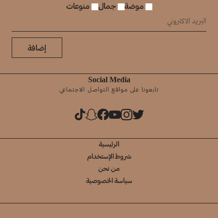
موضة
جمال
منوعات
إضافة
Social Media
تابعونا على مواقع التواصل الاجتماعي
الرئيسية
شروط الإستخدام
من نحن
سياسة الخصوصية