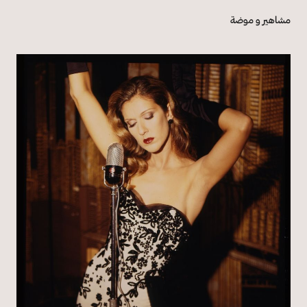
مشاهير و موضة