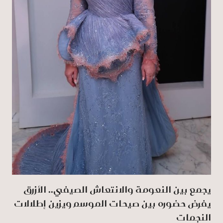
يجمع بين النعومة والانتعاش الصيفي.. الأزرق
يفرض حضوره بين صيحات الموسم ويزين إطلالات
النجمات