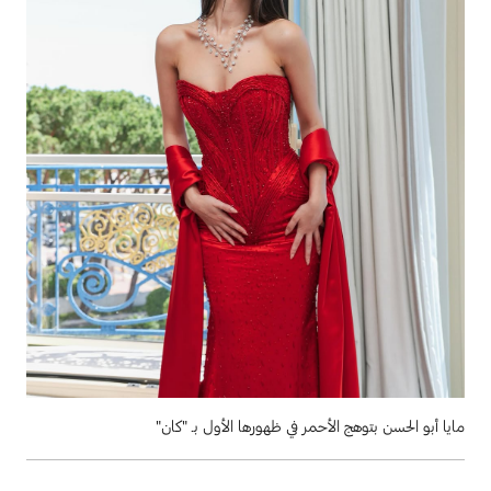
مايا أبو الحسن بتوهج الأحمر في ظهورها الأول بـ "كان"