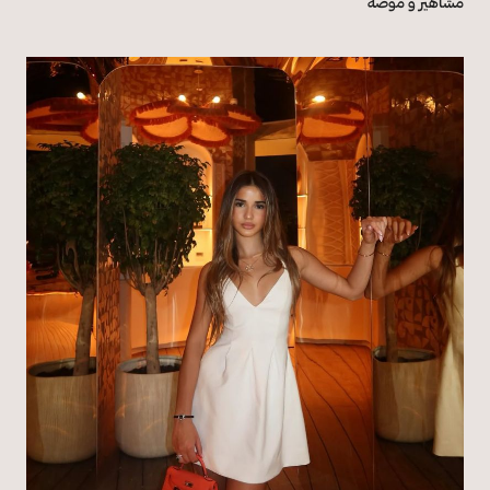
مشاهير و موضة