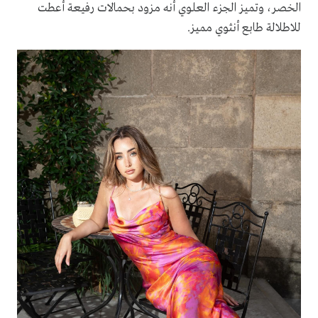
الخصر، وتميز الجزء العلوي أنه مزود بحمالات رفيعة أعطت
للاطلالة طابع أنثوي مميز.