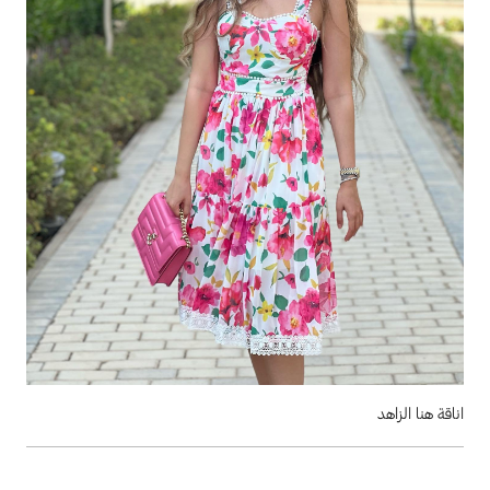
اناقة هنا الزاهد