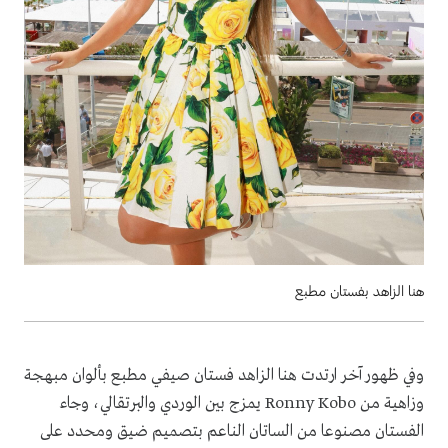
هنا الزاهد بفستان مطبع
وفي ظهور آخر ارتدت هنا الزاهد فستان صيفي مطبع بألوان مبهجة
وزاهية من Ronny Kobo يمزج بين الوردي والبرتقالي، وجاء
الفستان مصنوعا من الساتان الناعم بتصميم ضيق ومحدد على