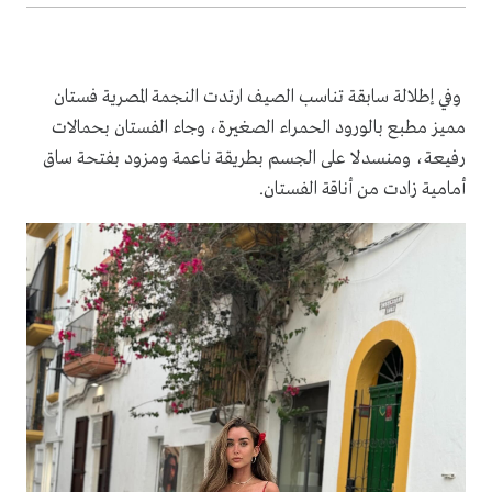
وفي إطلالة سابقة تناسب الصيف ارتدت النجمة المصرية فستان
مميز مطبع بالورود الحمراء الصغيرة، وجاء الفستان بحمالات
رفيعة، ومنسدلا على الجسم بطريقة ناعمة ومزود بفتحة ساق
أمامية زادت من أناقة الفستان.