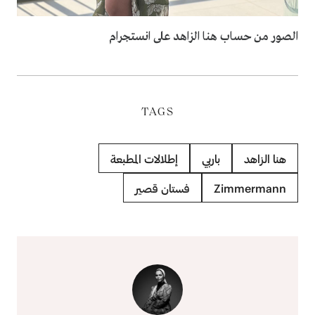
الصور من حساب هنا الزاهد على انستجرام
TAGS
هنا الزاهد
باربي
إطلالات المطبعة
Zimmermann
فستان قصير