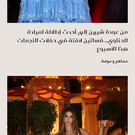
من عودة شيرين إلى أحدث إطلالة لميادة
الحناوي.. فساتين لافتة في حفلات النجمات
هذا الأسبوع
مشاهير و موضة