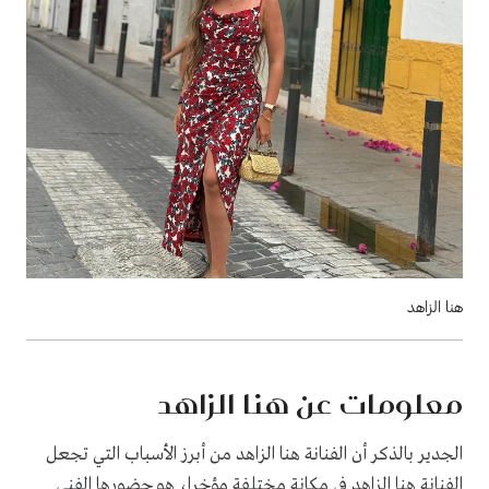
هنا الزاهد
معلومات عن هنا الزاهد
الجدير بالذكر أن الفنانة هنا الزاهد من أبرز الأسباب التي تجعل
الفنانة هنا الزاهد في مكانة مختلفة مؤخرا، هو حضورها الفني