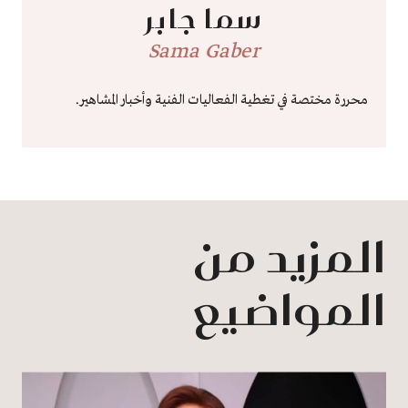
سما جابر
Sama Gaber
محررة مختصة في تغطية الفعاليات الفنية وأخبار المشاهير.
المزيد من
المواضيع