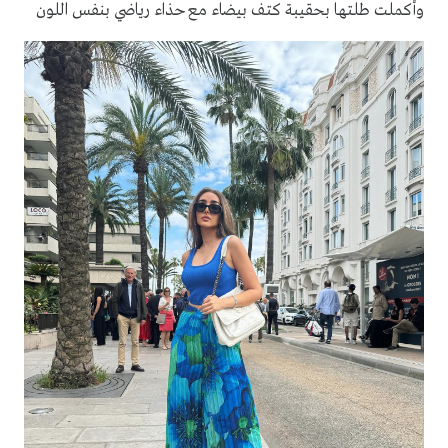
وأكملت طلتها بحقيبة كتف بيضاء مع حذاء رياضي بنفس اللون