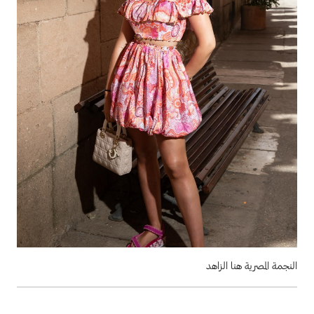
النجمة المصرية هنا الزاهد