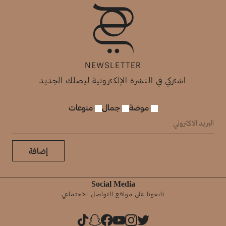
NEWSLETTER
اشتركي في النشرة الإلكترونية ليصلك الجديد
موضة
جمال
منوعات
إضافة
Social Media
تابعونا على مواقع التواصل الاجتماعي