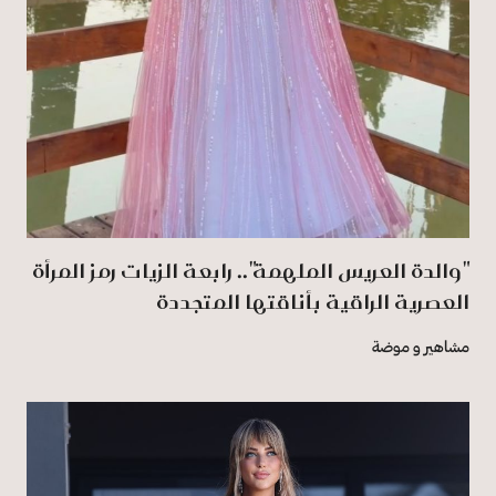
"والدة العريس الملهمة".. رابعة الزيات رمز المرأة
العصرية الراقية بأناقتها المتجددة
مشاهير و موضة