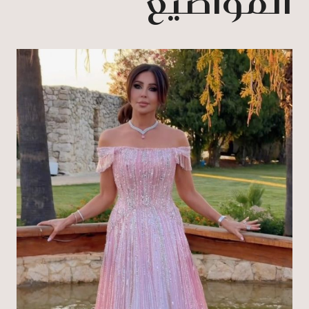
المواضيع