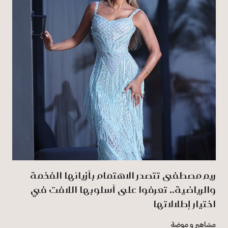
ريم مصطفى تتصدر الاهتمام بأزيائها الفخمة
والرياضية.. تعرفوا على أسلوبها اللافت في
اختيار إطلالاتها
مشاهير و موضة