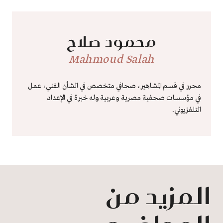
محمود صلاح
Mahmoud Salah
محرر في قسم المشاهير، صحافي متخصص في الشأن الفني، عمل
في مؤسسات صحفية مصرية وعربية وله خبرة في الإعداد
التلفزيوني.
المزيد من