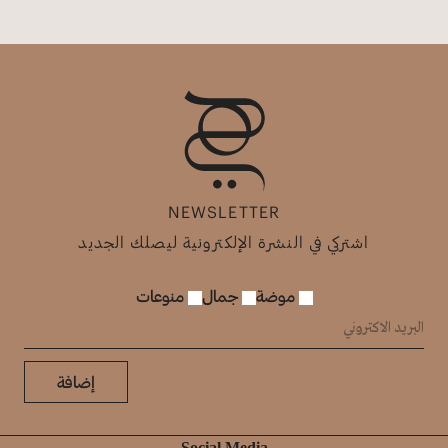
NEWSLETTER
اشتركي في النشرة الإلكترونية ليصلك الجديد
موضة
جمال
منوعات
إضافة
Social Media