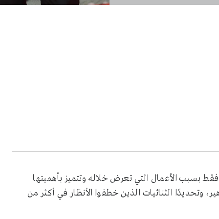
 حديث الجمهور ليس فقط بسبب الأعمال التي تعرض خلاله وتتميز بأهميتها
 وتحديدًا الثنائيات الذين خطفوا الأنظار في أكثر من