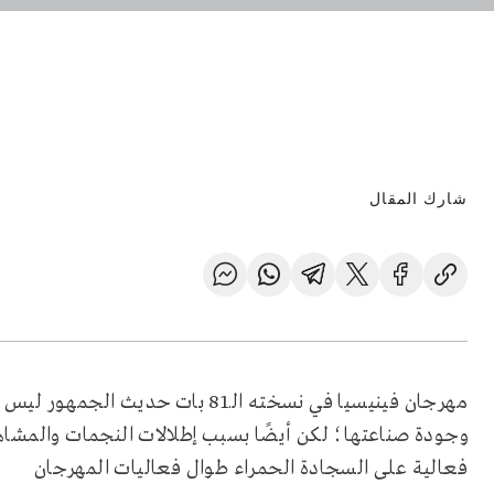
شارك المقال
مهرجان فينيسيا في نسخته الـ81 بات
وجودة صناعتها؛ لكن أيضًا بسبب إطلالات النجمات والمشاهير،
فعالية على السجادة الحمراء طوال فعاليات المهرجان