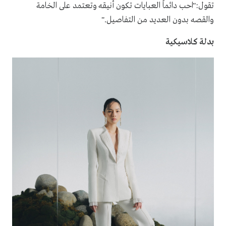
تقول:"احب دائماً العبايات تكون أنيقه وتعتمد على الخامة
والقصه بدون العديد من التفاصيل."
بدلة كلاسيكية