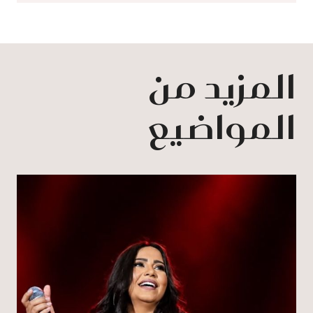
المزيد من
المواضيع