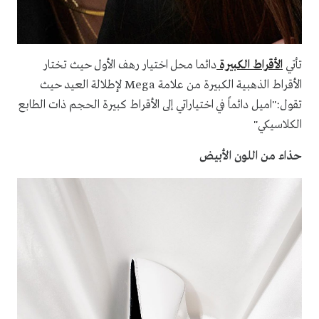
تأتي
الأقراط الكبيرة
دائما محل اختيار رهف الأول حيث تختار
الأقراط الذهبية الكبيرة من علامة Mega لإطلالة العيد حيث
تقول:"اميل دائماً في اختياراتي إلى الأقراط كبيرة الحجم ذات الطابع
الكلاسيكي"