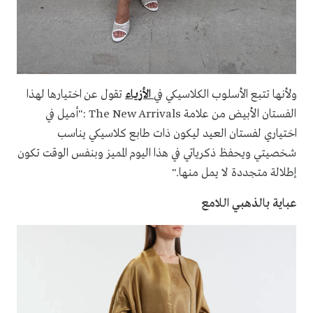
ولأنها تتبع الأسلوب الكلاسيكي في
الأزياء
تقول عن اختيارها لهذا
الفستان الأبيض من علامة The New Arrivals :"أميل في
اختياري لفستان العيد ليكون ذات طابع كلاسيكي يناسب
شخصيتي ويحفظ ذكرياتي في هذا اليوم المميز وبنفس الوقت تكون
إطلالة متجددة لا يمل منها."
عباية بالذهبي اللامع