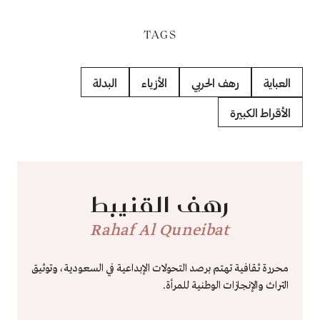
TAGS
العباية
رهف الحربي
الأزياء
البدلة
الأقراط الكبيرة
رهف القنيبط
Rahaf Al Quneibat
محررة ثقافية تهتم برصد التحولات الإبداعية في السعودية، وتوثيق
التراث والإنجازات الوطنية للمرأة.