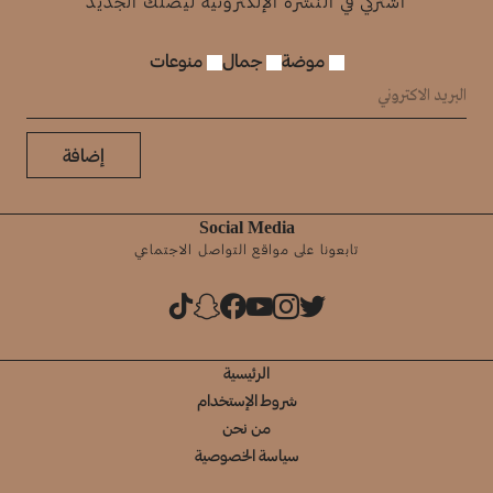
اشتركي في النشرة الإلكترونية ليصلك الجديد
موضة
جمال
منوعات
إضافة
Social Media
تابعونا على مواقع التواصل الاجتماعي
الرئيسية
شروط الإستخدام
من نحن
سياسة الخصوصية