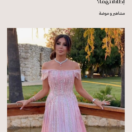
إطلالاتهما؟
مشاهير و موضة