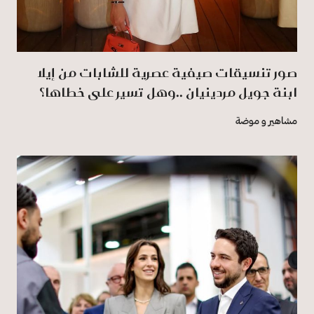
صور تنسيقات صيفية عصرية للشابات من إيلا
ابنة جويل مردينيان ..وهل تسير على خطاها؟
مشاهير و موضة