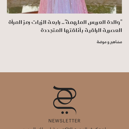
"والدة العريس الملهمة".. رابعة الزيات رمز المرأة
العصرية الراقية بأناقتها المتجددة
مشاهير و موضة
NEWSLETTER