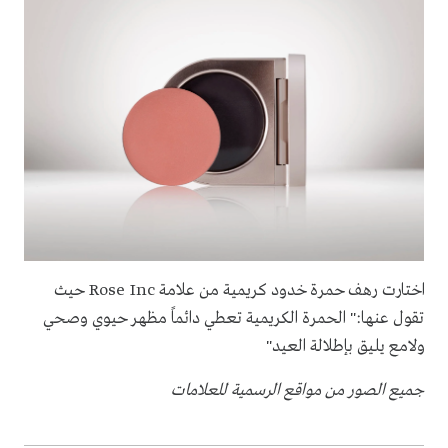
اختارت رهف حمرة خدود كريمية من علامة Rose Inc حيث
تقول عنها:" الحمرة الكريمية تعطي دائماً مظهر حيوي وصحي
ولامع يليق بإطلالة العيد"
جميع الصور من مواقع الرسمية للعلامات