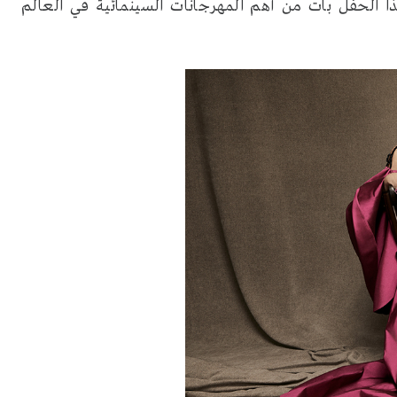
 الحفل بات من أهم المهرجانات السينمائية في العالم