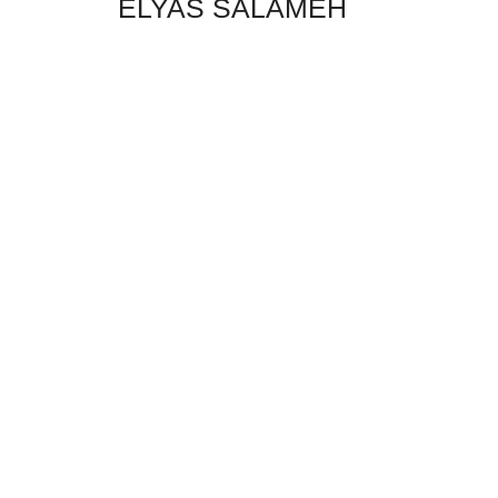
ELYAS SALAMEH