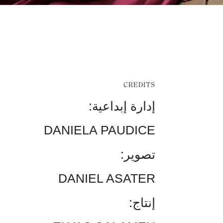
CREDITS
إدارة إبداعية
:
DANIELA PAUDICE
تصوير
:
DANIEL ASATER
إنتاج
: