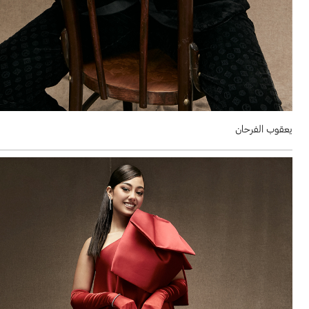
يعقوب الفرحان