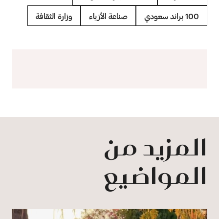
100 براند سعودي
صناعة الأزياء
وزارة الثقافة
المزيد من
المواضيع