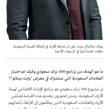
بوراك شاكماك يشدد على أن صناعة الأزياء في المملكة العربية السعودية
حققت تقدماً كبيراً في السنوات الأخيرة
ما هو الهدف من برنامج 100 براند سعودي وكيف تم اختيار
العلامات السعودية التي ستشارك في معرض "وايت ميلانو"؟
إن مشروع 100 براند سعودي هو برنامج الإرشاد الافتتاحي لهيئة
الأزياء السعودية، ونحن فخورون بتقديم هذه الفرصة لمصمّمي
الأزياء والعلامات السعودية الذين يتطلّعون إلى الارتقاء بأعمالهم