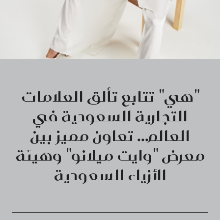
"هي" تتابع تألق العلامات
التجارية السعودية في
العالم... تعاون مميز بين
معرض "وايت ميلانو" وهيئة
الأزياء السعودية