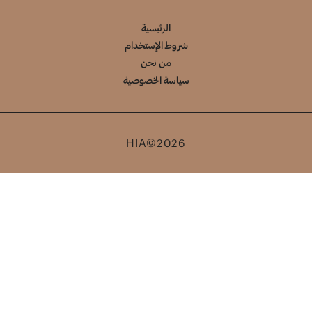
الرئيسية
شروط الإستخدام
من نحن
سياسة الخصوصية
HIA©2026