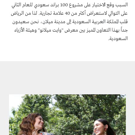
السبب وقع الاختيار على مشروع 100 براند سعودي للعام الثاني
على التوالي لاستعراض أكثر من 40 علامة تجارية. لذا من الرياض
قلب المملكة العربية السعودية إلى مدينة ميلان، نحن سعيدون
جداً بهذا التعاون المميز بين معرض "وايت ميلانو" وهيئة الأزياء
السعودية.