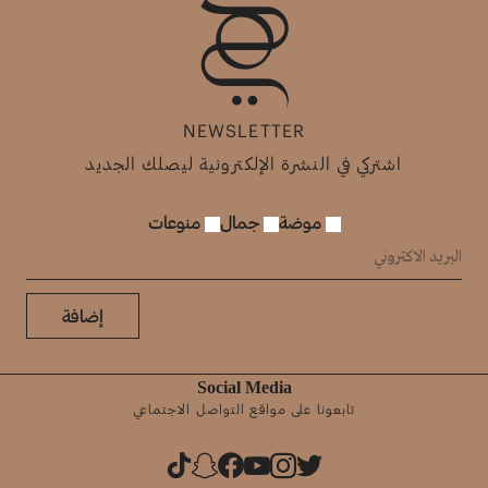
NEWSLETTER
اشتركي في النشرة الإلكترونية ليصلك الجديد
موضة
جمال
منوعات
إضافة
Social Media
تابعونا على مواقع التواصل الاجتماعي