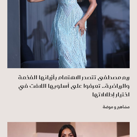
ريم مصطفى تتصدر الاهتمام بأزيائها الفخمة
والرياضية.. تعرفوا على أسلوبها اللافت في
اختيار إطلالاتها
مشاهير و موضة