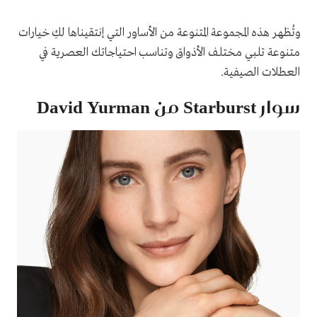
وتُظهر هذه المجموعة المتنوعة من الأساور التي إنتقيناها لكِ خيارات
متنوعة تلبي مختلف الأذواق وتناسب احتياجاتك العصرية في
العطلات الصيفية.
سوار Starburst من David Yurman