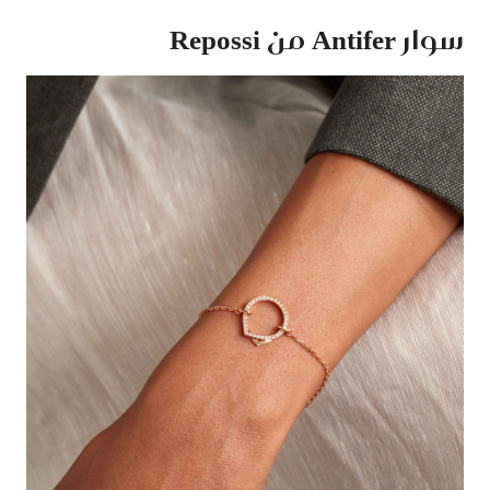
سوار Antifer من Repossi