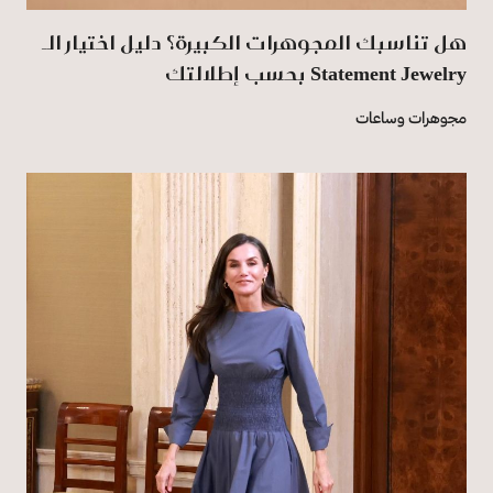
هل تناسبك المجوهرات الكبيرة؟ دليل اختيار الـ
Statement Jewelry بحسب إطلالتك
مجوهرات وساعات