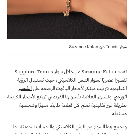
سوار Tennis من Suzanne Kalan
تقدم Suzanne Kalan من خلال سوار Sapphire Tennis
تفسيرًا عصريًا لسوار التنس الكلاسيكي، حيث تستبدل الرؤية
التقليدية بترتيب مبتكر لأحجار الياقوت المرصعة على
الذهب
الوردي
. وتشتهر العلامة بأسلوبها الفريد في توزيع الأحجار الكريمة
بطريقة غير تقليدية تمنح كل قطعة طابعًا مميزًا وشخصية
مستقلة.
ويجمع هذا السوار بين الرقي الكلاسيكي واللمسات الحديثة، ما