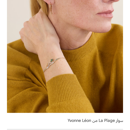
سوار La Plage من Yvonne Léon