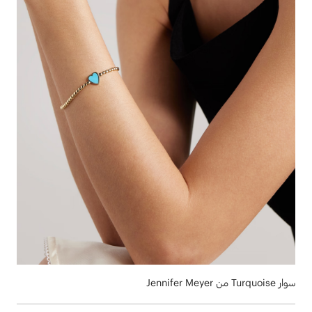
سوار Turquoise من Jennifer Meyer