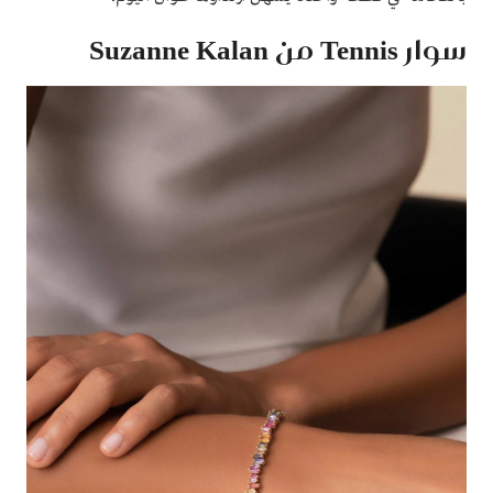
سوار Tennis من Suzanne Kalan