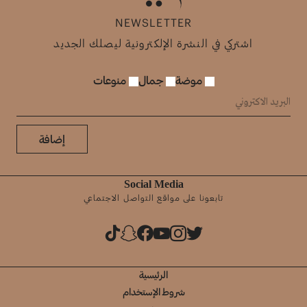
NEWSLETTER
اشتركي في النشرة الإلكترونية ليصلك الجديد
موضة
جمال
منوعات
إضافة
Social Media
تابعونا على مواقع التواصل الاجتماعي
الرئيسية
شروط الإستخدام