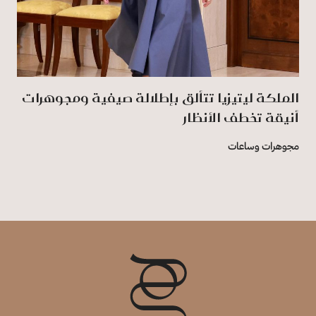
الملكة ليتيزيا تتألق بإطلالة صيفية ومجوهرات
أنيقة تخطف الأنظار
مجوهرات وساعات