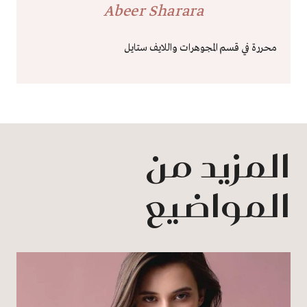
Abeer Sharara
محررة في قسم المجوهرات واللايف ستايل
المزيد من
المواضيع