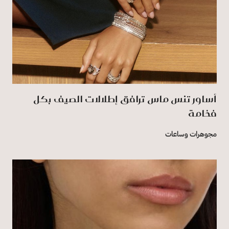
أساور تنس ماس ترافق إطلالات الصيف بكل
فخامة
مجوهرات وساعات