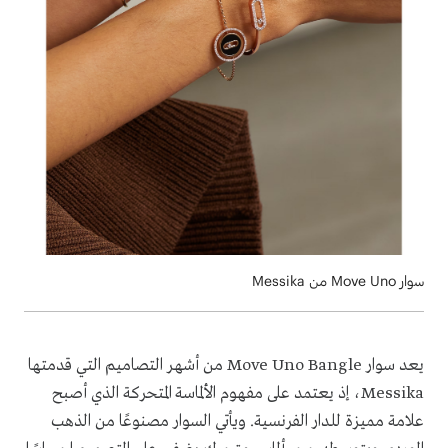
سوار Move Uno من Messika
يعد سوار Move Uno Bangle من أشهر التصاميم التي قدمتها
Messika، إذ يعتمد على مفهوم الألماسة المتحركة الذي أصبح
علامة مميزة للدار الفرنسية. ويأتي السوار مصنوعًا من الذهب