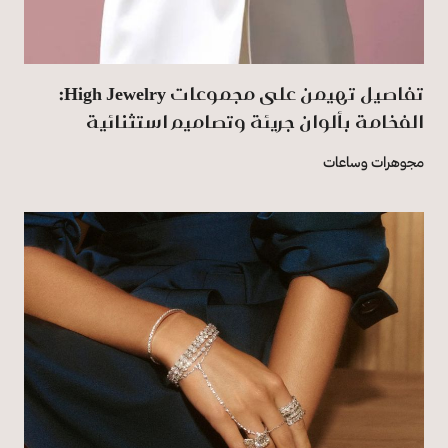
تفاصيل تهيمن على مجموعات High Jewelry:
الفخامة بألوان جريئة وتصاميم استثنائية
مجوهرات وساعات