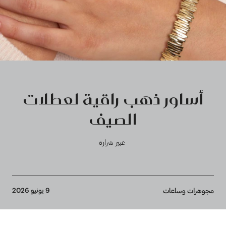
أساور ذهب راقية لعطلات
الصيف
عبير شرارة
Breadcrumb
9 يونيو 2026
مجوهرات وساعات