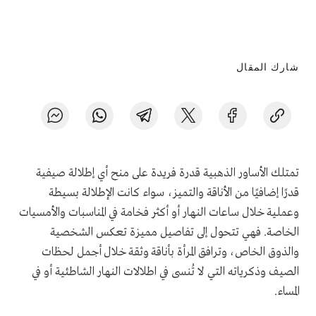
شارك المقال
تمتلك الأساور الذهبية قدرة فريدة على منح أي إطلالة صيفية
قدرًا إضافيًا من الأناقة والتميز، سواء كانت الإطلالة بسيطة
وعملية خلال ساعات النهار أو أكثر فخامة في المناسبات والأمسيات
الخاصة. فهي تتحول إلى تفاصيل مميزة تعكس الشخصية
والذوق الخاص، وترافق المرأة بأناقة وثقة خلال أجمل لحظات
الصيف وذكرياته التي لا تُنسى في اطلالات النهار الشاطئية أو في
المساء.