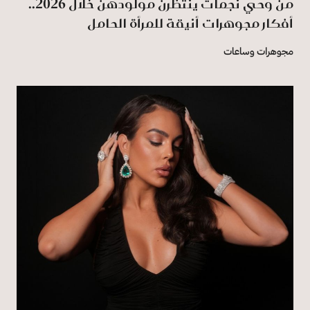
من وحي نجمات ينتظرن مولودهن خلال 2026..
أفكار مجوهرات أنيقة للمرأة الحامل
مجوهرات وساعات