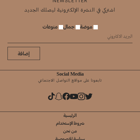
NEWSLETTER
اشتركي في النشرة الإلكترونية ليصلك الجديد
موضة
جمال
منوعات
إضافة
Social Media
تابعونا على مواقع التواصل الاجتماعي
الرئيسية
شروط الإستخدام
من نحن
سياسة الخصوصية