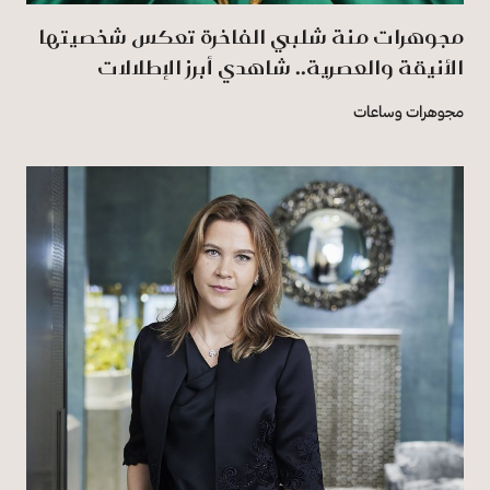
مجوهرات منة شلبي الفاخرة تعكس شخصيتها
الأنيقة والعصرية.. شاهدي أبرز الإطلالات
مجوهرات وساعات