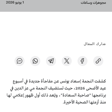
Breadcrumb
1 يونيو 2026
مجوهرات وساعات
شارك المقال
كشفت النجمة إسعاد يونس عن مفاجأة جديدة في أسبوع
عيد الأضحى 2026، حيث تستضيف النجمة مي عز الدين في
برنامجها "صاحبة السعادة"، ويُعد ذلك أول ظهور إعلامي لها
منذ أزمتها الصحية الأخيرة.