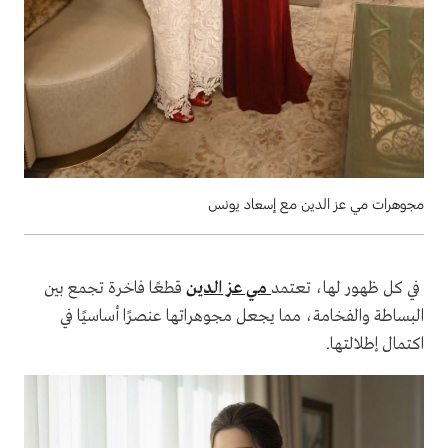
مجوهرات مي عز الدين مع إسعاد يونس
في كل ظهور لها، تعتمد
مي عز الدين
قطعًا فاخرة تجمع بين
البساطة والفخامة، مما يجعل مجوهراتها عنصرًا أساسيًا في
اكتمال إطلالتها.