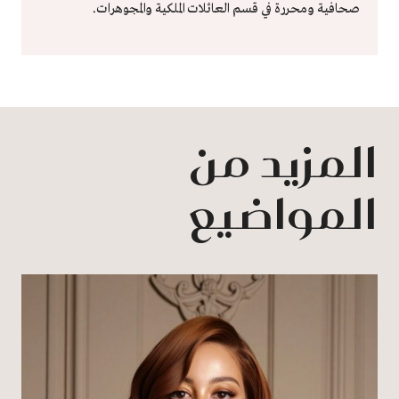
صحافية ومحررة في قسم العائلات الملكية والمجوهرات.
المزيد من
المواضيع