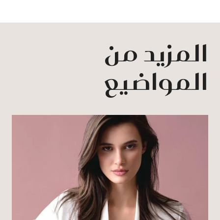
المزيد من
المواضيع