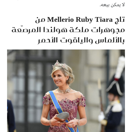
لا يمكن بيعه.
تاج Mellerio Ruby Tiara من
مجوهرات ملكة هولندا المرصّعة
بالألماس والياقوت الأحمر