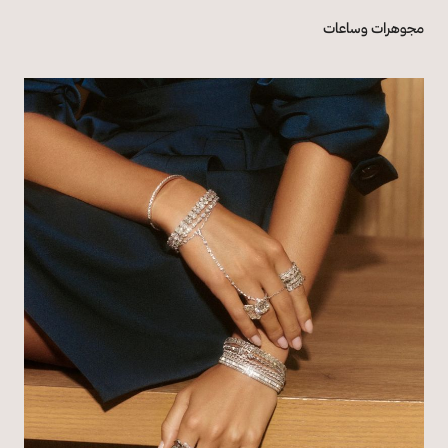
مجوهرات وساعات