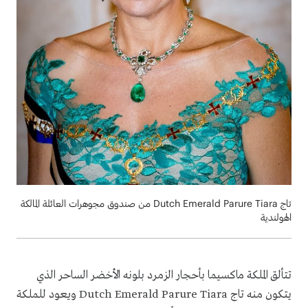
تاج Dutch Emerald Parure Tiara من صندوق مجوهرات العائلة المالكة
الهولندية
تتألق الملكة ماكسيما بأحجار الزمرد بلونه الأخضر الساحر الذي
يتكون منه تاج Dutch Emerald Parure Tiara ويعود للملكة