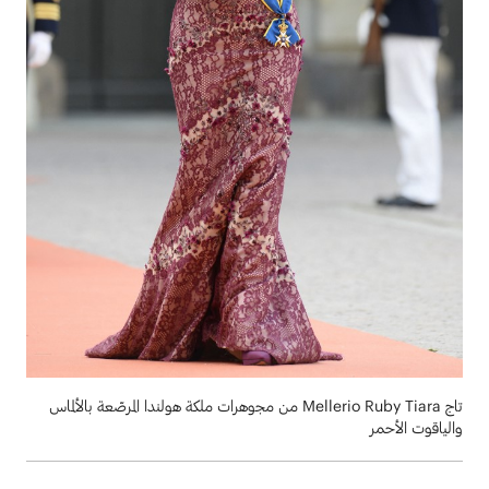
تاج Mellerio Ruby Tiara من مجوهرات ملكة هولندا المرصّعة بالألماس
والياقوت الأحمر