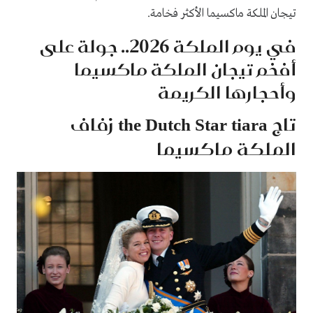
تيجان الملكة ماكسيما الأكثر فخامة.
في يوم الملكة 2026.. جولة على
أفخم تيجان الملكة ماكسيما
وأحجارها الكريمة
تاج the Dutch Star tiara زفاف
الملكة ماكسيما