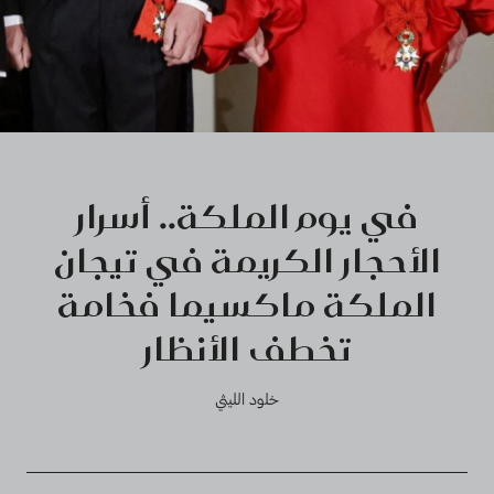
في يوم الملكة.. أسرار
الأحجار الكريمة في تيجان
الملكة ماكسيما فخامة
تخطف الأنظار
خلود الليثي