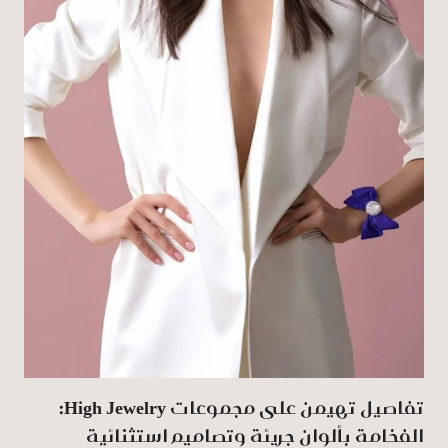
تفاصيل تهيمن على مجموعات High Jewelry:
الفخامة بألوان جريئة وتصاميم استثنائية