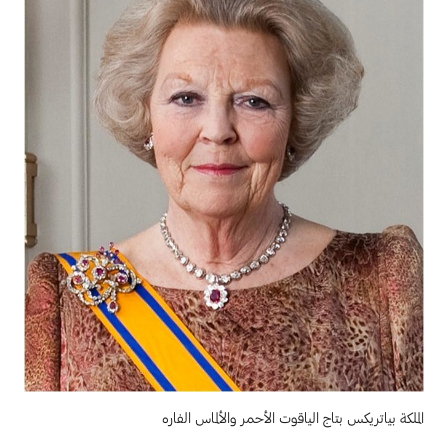
الملكة بياتريكس بتاج الياقوت الأحمر والألماس الفاره