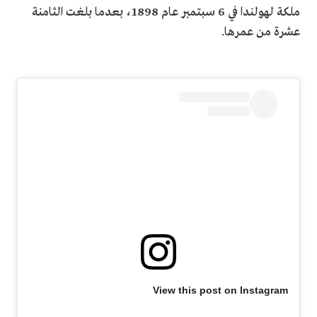
ملكة لهولندا في 6 سبتمبر عام 1898، بعدما بلغت الثامنة
عشرة من عمرها.
View this post on Instagram