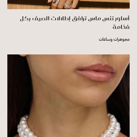
أساور تنس ماس ترافق إطلالات الصيف بكل
فخامة
مجوهرات وساعات