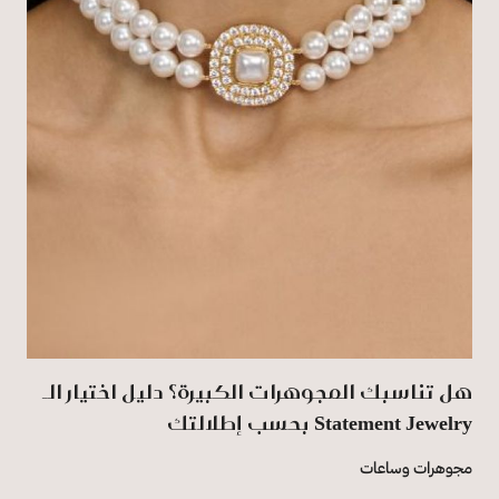
هل تناسبك المجوهرات الكبيرة؟ دليل اختيار الـ
Statement Jewelry بحسب إطلالتك
مجوهرات وساعات