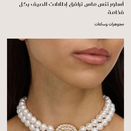
أساور تنس ماس ترافق إطلالات الصيف بكل
فخامة
مجوهرات وساعات