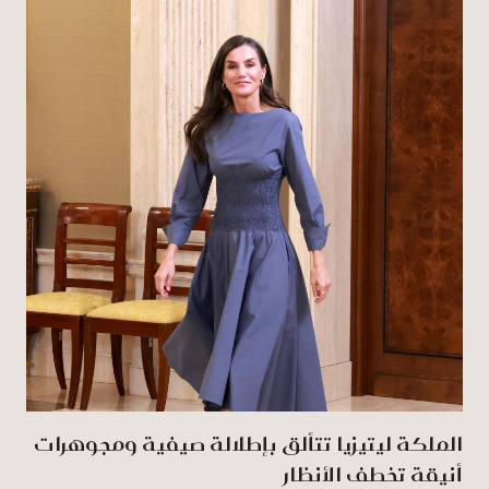
الملكة ليتيزيا تتألق بإطلالة صيفية ومجوهرات
أنيقة تخطف الأنظار