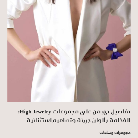
تفاصيل تهيمن على مجموعات High Jewelry:
الفخامة بألوان جريئة وتصاميم استثنائية
مجوهرات وساعات