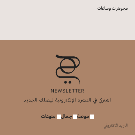
مجوهرات وساعات
NEWSLETTER
اشتركي في النشرة الإلكترونية ليصلك الجديد
موضة
جمال
منوعات