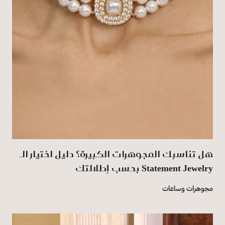
هل تناسبك المجوهرات الكبيرة؟ دليل اختيار الـ
Statement Jewelry بحسب إطلالتك
مجوهرات وساعات