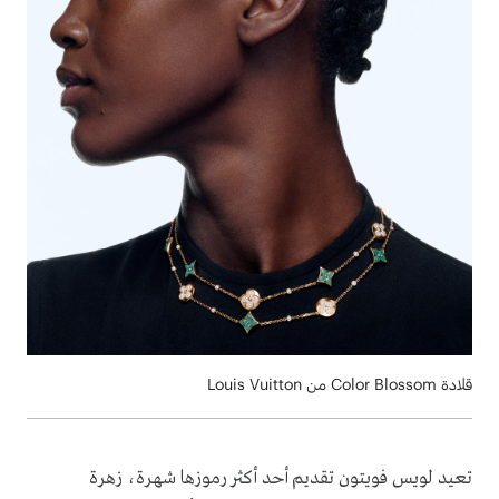
قلادة Color Blossom من Louis Vuitton
تعيد لويس فويتون تقديم أحد أكثر رموزها شهرة، زهرة