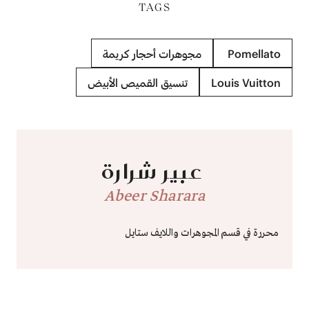
TAGS
Pomellato
مجوهرات أحجار كريمة
Louis Vuitton
تنسيق القميص الأبيض
عبير شرارة
Abeer Sharara
محررة في قسم المجوهرات واللايف ستايل