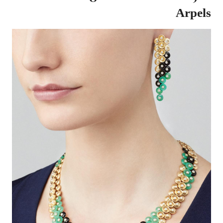
Arpels