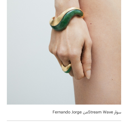
سوار Stream Waveمن Fernando Jorge