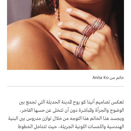
خاتم من Anita Ko
تعكس تصاميم أنيتا كو روح المدينة الحديثة التي تجمع بين
الوضوح والجرأة والمباشرة دون أن تتخلى عن حسها الفاخر،
ويجسد هذا الخاتم هذا التوجه من خلال توازن مدروس بين البنية
الهندسية واللمسات اللونية الجريئة، حيث تتداخل الخطوط