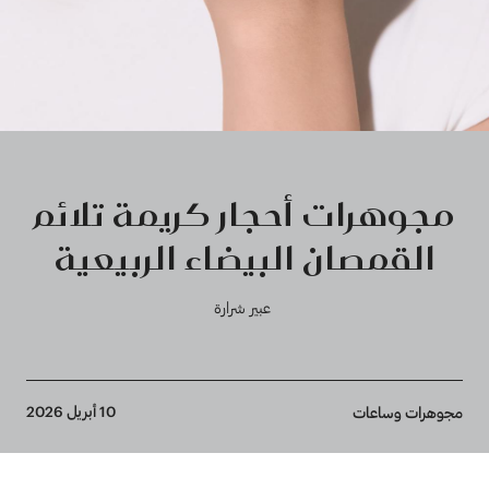
مجوهرات أحجار كريمة تلائم
القمصان البيضاء الربيعية
عبير شرارة
Breadcrumb
10 أبريل 2026
مجوهرات وساعات