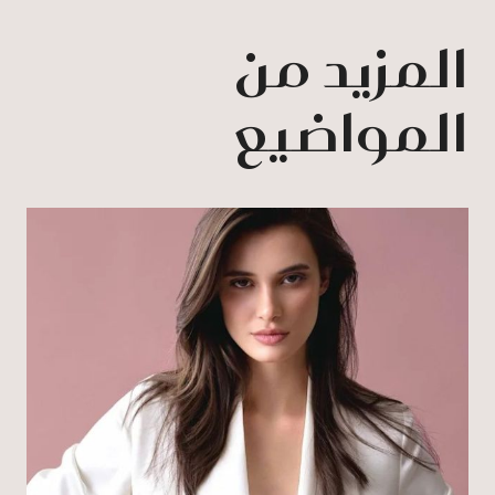
المزيد من
المواضيع