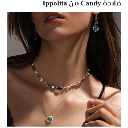
قلادة Candy من Ippolita