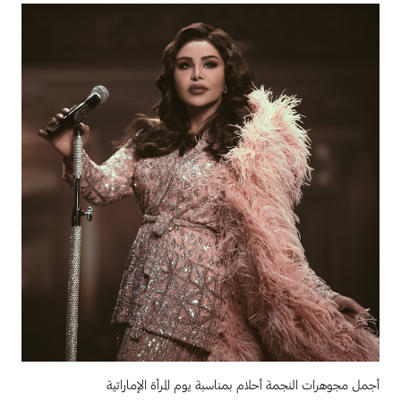
أجمل مجوهرات النجمة أحلام بمناسبة يوم المرأة الإماراتية