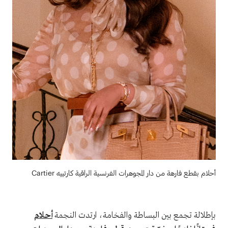
أحلام بقطع فارهة من دار المجوهرات الفرنسية الراقية كارتييه Cartier
بإطلالة تجمع بين البساطة والفخامة، ارتدت النجمة
أحلام