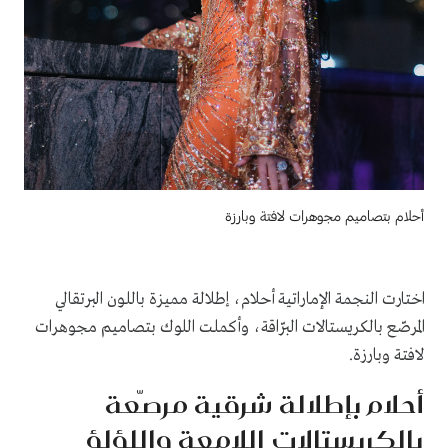
أحلام بتصاميم مجوهرات لافتة وبارزة
اختارت النجمة الإماراتية أحلام، إطلالة مميزة باللون البرتقالي
المرصّع بالكريستالات البرّاقة، وأكملت اللوك بتصاميم مجوهرات
لافتة وبارزة.
أحلام بإطلالة شرقية مرصّعة
بالكريستالات اللامعة واللؤلؤ