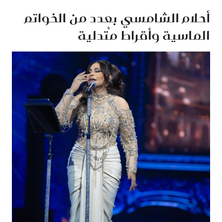
أحلام الشامسي بعدد من الخواتم
الماسية وأقراط مُتدلية