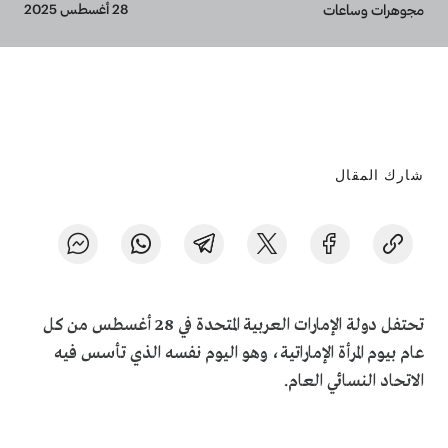
Breadcrumb
28 أغسطس 2025
مجوهرات وساعات
شارك المقال
تحتفل دولة الإمارات العربية المتحدة في 28 أغسطس من كل
عام بيوم المرأة الإماراتية، وهو اليوم نفسه الذي تأسس فيه
الاتحاد النسائي العام.