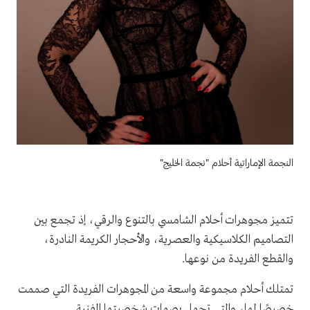
النجمة الإماراتية أحلام "نجمة الخليج"
تتميز مجوهرات أحلام الشامسي بالتنوع والرقي، إذ تجمع بين
التصاميم الكلاسيكية والعصرية، والأحجار الكريمة النادرة،
والقطع الفريدة من نوعها.
تمتلك أحلام مجموعة واسعة من المجوهرات الفريدة التي صممت
خصيصًا لها، والتي تحمل بصمات شخصيتها الفنية.