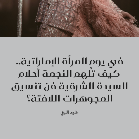
في يوم المرأة الإماراتية..
كيف تُلهم النجمة أحلام
السيدة الشرقية فن تنسيق
المجوهرات اللافتة؟
خلود الليثي