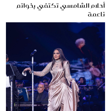
أحلام الشامسي تكتفي بخواتم
ناعمة