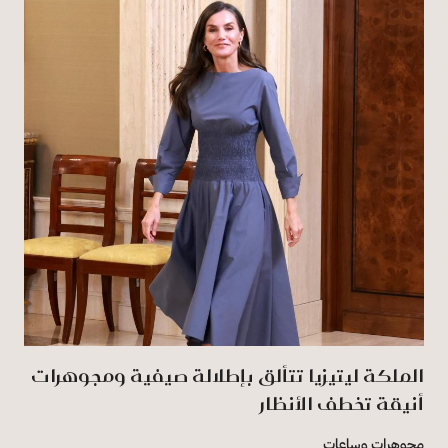
الملكة ليتيزيا تتألق بإطلالة صيفية ومجوهرات
أنيقة تخطف الأنظار
مجوهرات وساعات