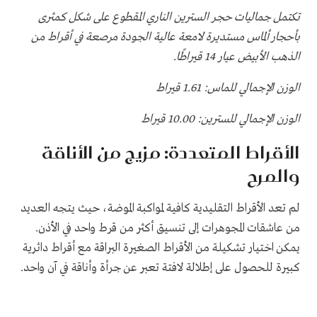
تكتمل جماليات حجر السترين الناري المقطوع على شكل كمثرى
بأحجار ألماس مستديرة لامعة عالية الجودة مرصعة في أقراط من
الذهب الأبيض عيار 14 قيراطًا.
الوزن الإجمالي للماس: 1.61 قيراط
الوزن الإجمالي للسترين: 10.00 قيراط
الأقراط المتعددة: مزيج من الأناقة
والمرح
لم تعد الأقراط التقليدية كافية لمواكبة الموضة، حيث يتجه العديد
من عاشقات المجوهرات إلى تنسيق أكثر من قرط واحد في الأذن.
يمكن اختيار تشكيلة من الأقراط الصغيرة البراقة مع أقراط دائرية
كبيرة للحصول على إطلالة لافتة تعبر عن جرأة وأناقة في آن واحد.