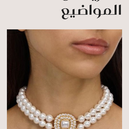
المواضيع