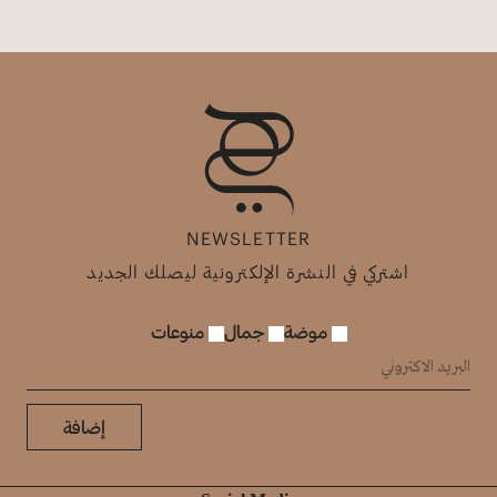
NEWSLETTER
اشتركي في النشرة الإلكترونية ليصلك الجديد
موضة
جمال
منوعات
إضافة