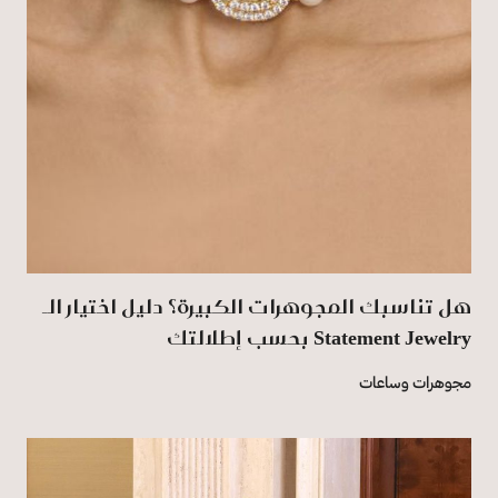
هل تناسبك المجوهرات الكبيرة؟ دليل اختيار الـ
Statement Jewelry بحسب إطلالتك
مجوهرات وساعات