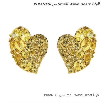
أقراط Small Wave Heart من PIRANESI
أقراط Small Wave Heart من PIRANESI