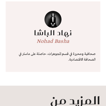
نهاد الباشا
Nohad Basha
صحافية ومحررة في قسم المجوهرات، حاصلة على ماستر في
الصحافة الاقتصادية.
المزيد من