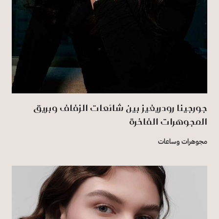
جورجينا رودريغيز بين شائعات الزفاف وبريق
المجوهرات الفاخرة
مجوهرات وساعات