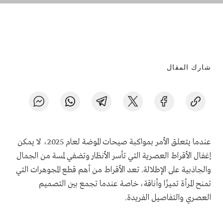
شارك المقال
عندما يتعلق الأمر بمواكبة صيحات الموضة لعام 2025، لا يمكن
إغفال الأقراط العصرية التي تأسر الأنظار وتضفي لمسة من الجمال
والجاذبية على الإطلالة. تعد الأقراط من أهم قطع المجوهرات التي
تمنح المرأة تميزًا وأناقة، خاصة عندما تجمع بين التصميم
العصري والتفاصيل الفريدة.