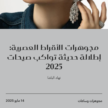
مجوهرات الأقراط العصرية:
إطلالة حديثة تواكب صيحات
2025
نهاد الباشا
Breadcrumb
14 مايو 2025
مجوهرات وساعات