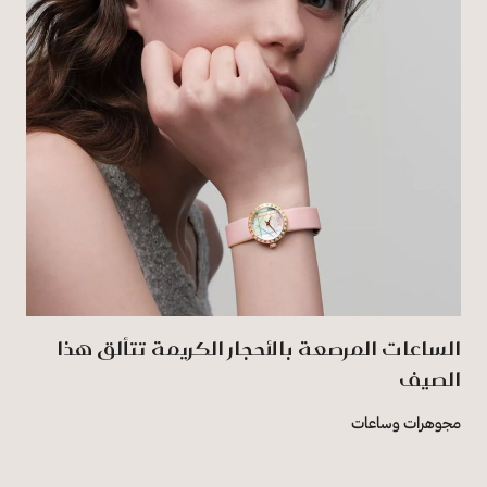
الساعات المرصعة بالأحجار الكريمة تتألق هذا
الصيف
مجوهرات وساعات