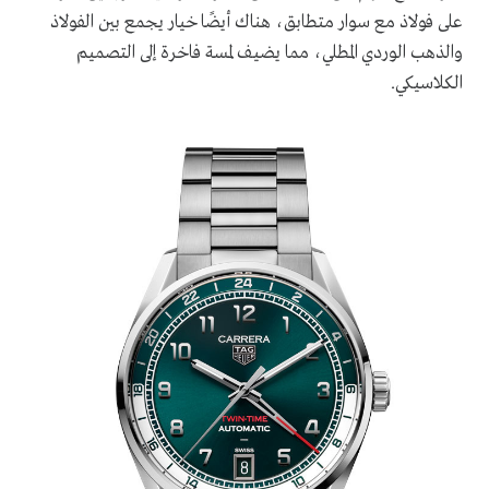
على فولاذ مع سوار متطابق، هناك أيضًا خيار يجمع بين الفولاذ
والذهب الوردي المطلي، مما يضيف لمسة فاخرة إلى التصميم
الكلاسيكي.