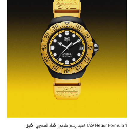
TAG Heuer Formula 1 تعيد رسم ملامح الأداء العصري الأنيق