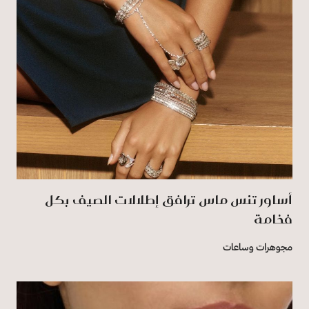
أساور تنس ماس ترافق إطلالات الصيف بكل
فخامة
مجوهرات وساعات