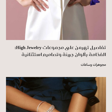
تفاصيل تهيمن على مجموعات High Jewelry:
الفخامة بألوان جريئة وتصاميم استثنائية
مجوهرات وساعات