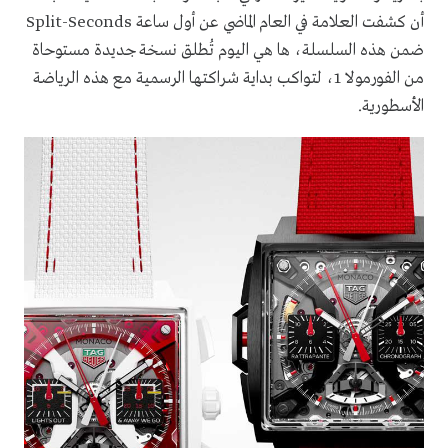
أن كشفت العلامة في العام الماضي عن أول ساعة Split-Seconds
ضمن هذه السلسلة، ها هي اليوم تُطلق نسخة جديدة مستوحاة
من الفورمولا 1، لتواكب بداية شراكتها الرسمية مع هذه الرياضة
الأسطورية.