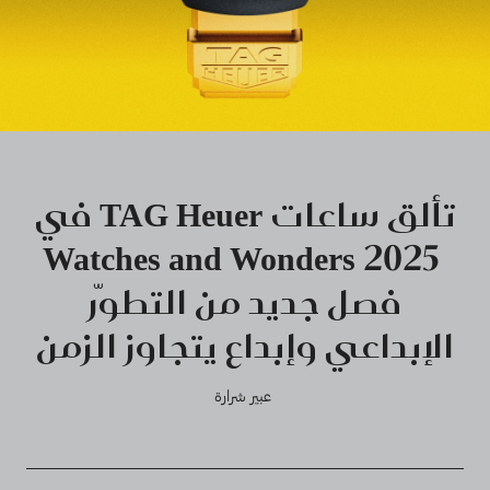
تألق ساعات TAG Heuer في
Watches and Wonders 2025
فصل جديد من التطوّر
الإبداعي وإبداع يتجاوز الزمن
عبير شرارة