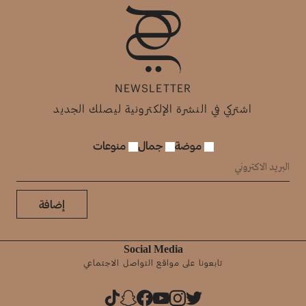
NEWSLETTER
اشتركي في النشرة الإلكترونية ليصلك الجديد
موضة
جمال
منوعات
إضافة
Social Media
تابعونا على مواقع التواصل الاجتماعي