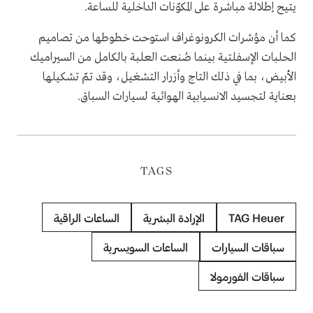
يتيح إطلالة مباشرة على المكوّنات الداخلية للساعة.
كما أن مؤشرات الكرونوغراف استوحت خطوطها من تصاميم
الحلبات الإسفلتية بينما صُنعت العلبة بالكامل من السيراميك
الأبيض، بما في ذلك التاج وأزرار التشغيل، وقد تمّ تشكيلها
بعناية لتجسيد الانسيابية الهوائية لسيارات السباق.
TAGS
TAG Heuer
الإرادة البشرية
الساعات الراقية
سباقات السيارات
الساعات السويسرية
سباقات الفورمولا