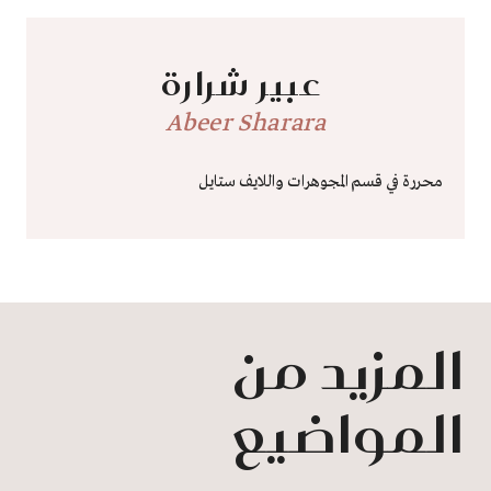
عبير شرارة
Abeer Sharara
محررة في قسم المجوهرات واللايف ستايل
المزيد من
المواضيع