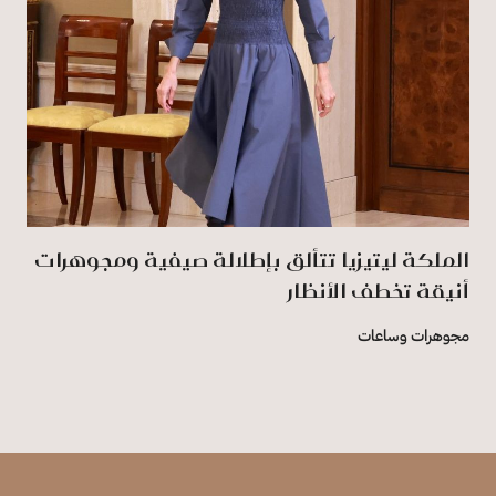
الملكة ليتيزيا تتألق بإطلالة صيفية ومجوهرات
أنيقة تخطف الأنظار
مجوهرات وساعات