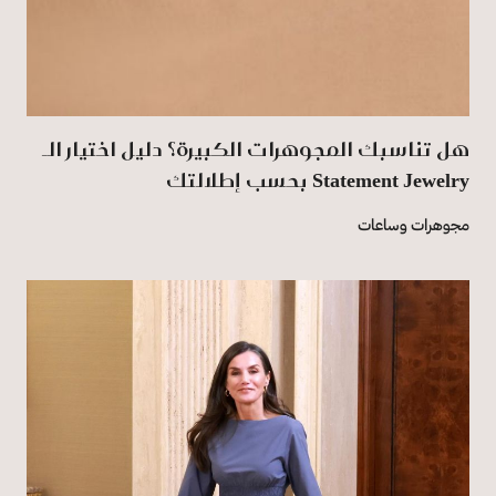
هل تناسبك المجوهرات الكبيرة؟ دليل اختيار الـ
Statement Jewelry بحسب إطلالتك
مجوهرات وساعات