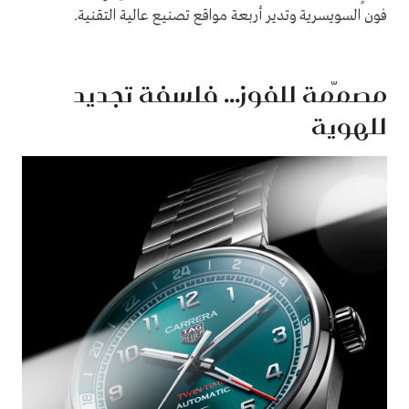
فون السويسرية وتدير أربعة مواقع تصنيع عالية التقنية.
مصمّمة للفوز... فلسفة تجديد
للهوية