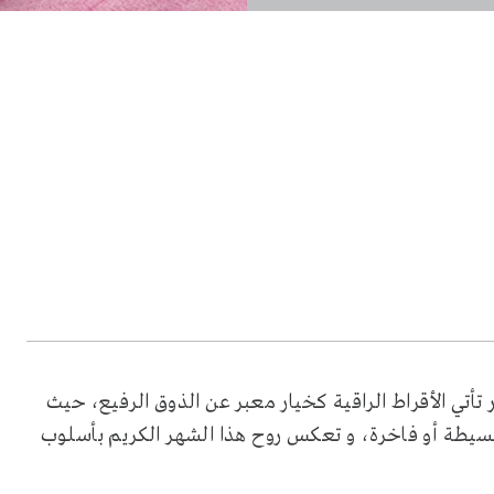
أتي الأقراط الراقية كخيار معبر عن الذوق الرفيع، حيث
بسيطة أو فاخرة، و تعكس روح هذا الشهر الكريم بأسلوب