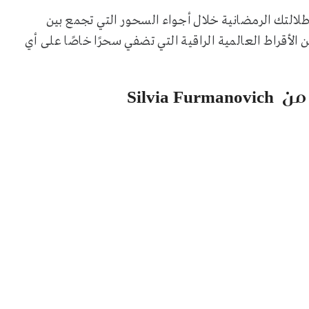
 إطلالتك الرمضانية خلال أجواء السحور التي تجمع بين
 الأقراط العالمية الراقية التي تضفي سحرًا خاصًا على أي