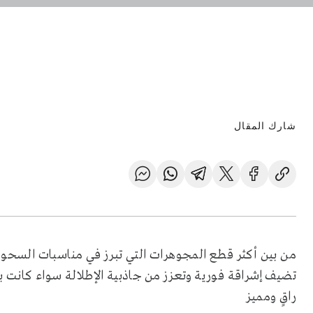
شارك المقال
من بين أكثر قطع المجوهرات التي تبرز في مناسبات السحور ت
تضيف إشراقة فورية وتعزز من جاذبية الإطلالة سواء كانت 
راقٍ ومميز