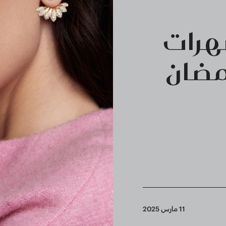
سهرات
مضان
11 مارس 2025