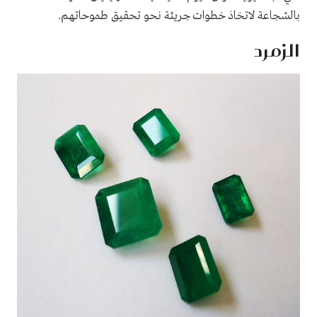
بالشجاعة لاتخاذ خطوات جريئة نحو تحقيق طموحاتهم.
الزمرد