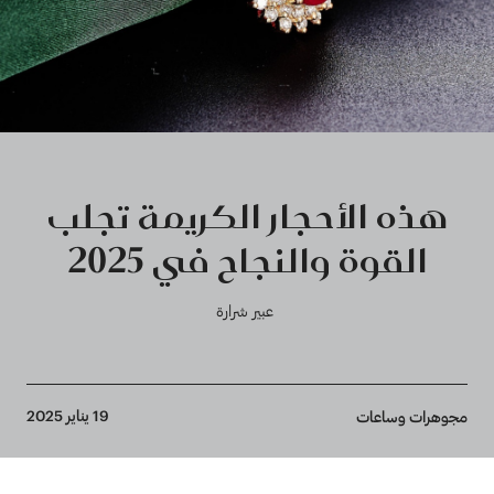
هذه الأحجار الكريمة تجلب
القوة والنجاح في 2025
عبير شرارة
Breadcrumb
19 يناير 2025
مجوهرات وساعات