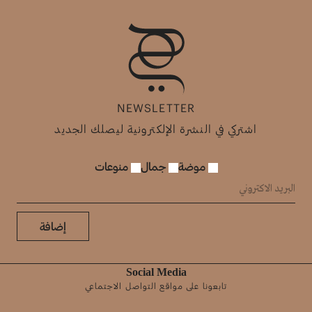
NEWSLETTER
اشتركي في النشرة الإلكترونية ليصلك الجديد
موضة
جمال
منوعات
إضافة
Social Media
تابعونا على مواقع التواصل الاجتماعي