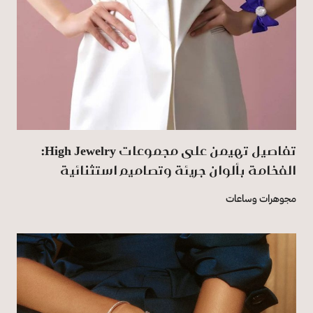
تفاصيل تهيمن على مجموعات High Jewelry:
الفخامة بألوان جريئة وتصاميم استثنائية
مجوهرات وساعات