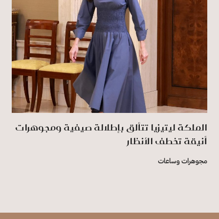
الملكة ليتيزيا تتألق بإطلالة صيفية ومجوهرات
أنيقة تخطف الأنظار
مجوهرات وساعات