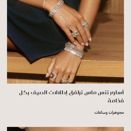
أساور تنس ماس ترافق إطلالات الصيف بكل
فخامة
مجوهرات وساعات