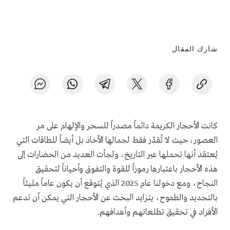
شارك المقال
كانت الأحجار الكريمة دائماً مصدراً للسحر والإلهام على مر
العصور، حيث لا تُقدّر فقط لجمالها الأخاذ بل أيضاً للطاقات التي
يُعتقد أنها تحملها عبر التاريخ، ولجأت العديد من الحضارات إلى
هذه الأحجار باعتبارها رموزاً للقوة والتفوق وأحياناً لتحقيق
النجاح، ومع دخولنا عام 2025 الذي يُتوقع أن يكون عاماً مليئاً
بالتجديد والطموح، يتزايد البحث عن الأحجار التي يمكن أن تدعم
الأفراد في تحقيق تطلعاتهم وأهدافهم.