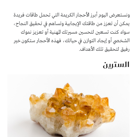
ونستعرض اليوم أبرز الأحجار الكريمة التي تحمل طاقات فريدة
يمكن أن تعزز من طاقتك الإيجابية وتساهم في تحقيق النجاح،
سواء كنت تسعين لتحسين مسيرتك المهنية أو تعزيز نموك
الشخصي أو إيجاد التوازن في حياتك، فهذه الأحجار ستكون خير
رفيق لتحقيق تلك الأهداف.
السترين