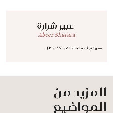
عبير شرارة
Abeer Sharara
محررة في قسم المجوهرات واللايف ستايل
المزيد من
المواضيع