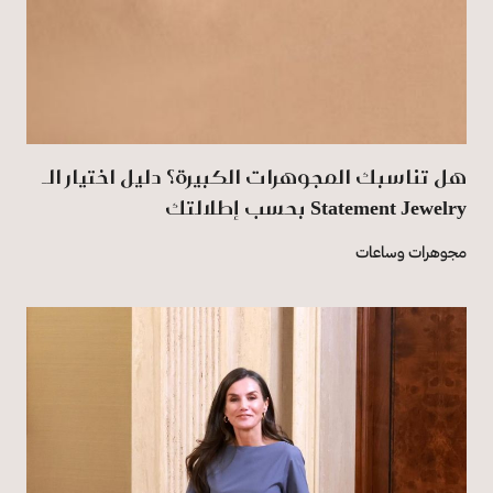
هل تناسبك المجوهرات الكبيرة؟ دليل اختيار الـ
Statement Jewelry بحسب إطلالتك
مجوهرات وساعات