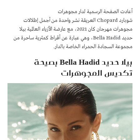
أعادت الصفحة الرسمية لدار مجوهرات
شوبارد Chopard العريقة نشر واحدة من أجمل إطلالات
مجوهرات مهرجان كان 2021، مع عارضة الأزياء العالمية بيلا
حديد Bella Hadid، وهي عبارة عن أقراط كمثرية ساحرة من
مجموعة السجادة الحمراء الخاصة بالدار.
بيلا حديد Bella Hadid بصيحة
تكديس المجوهرات