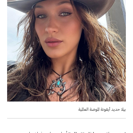
بيلا حديد أيقونة الموضة العالمية