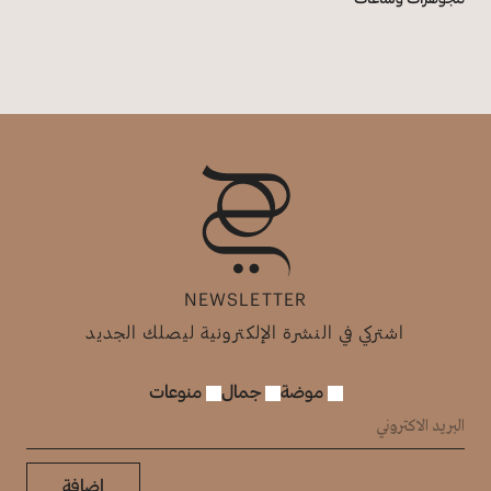
NEWSLETTER
اشتركي في النشرة الإلكترونية ليصلك الجديد
موضة
جمال
منوعات
إضافة