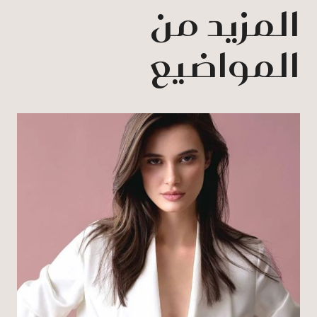
المزيد من
المواضيع