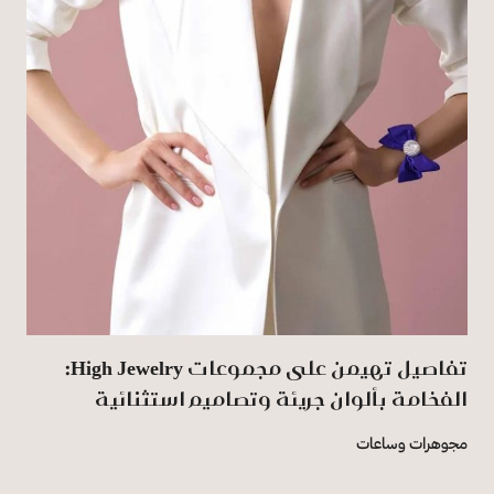
تفاصيل تهيمن على مجموعات High Jewelry:
الفخامة بألوان جريئة وتصاميم استثنائية
مجوهرات وساعات