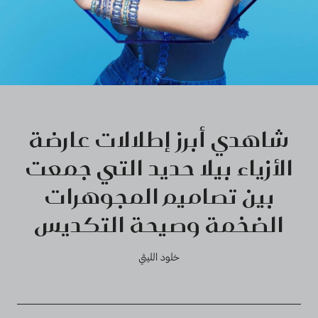
شاهدي أبرز إطلالات عارضة
الأزياء بيلا حديد التي جمعت
بين تصاميم المجوهرات
الضخمة وصيحة التكديس
خلود الليثي