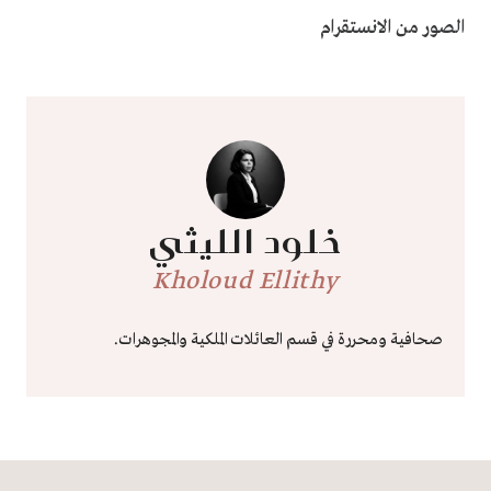
الصور من الانستقرام
خلود الليثي
Kholoud Ellithy
صحافية ومحررة في قسم العائلات الملكية والمجوهرات.