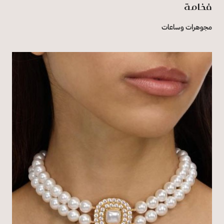
فخامة
مجوهرات وساعات