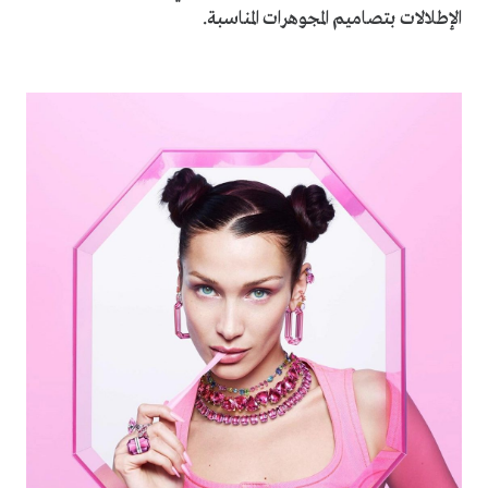
الإطلالات بتصاميم المجوهرات المناسبة.