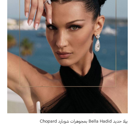
بيلا حديد Bella Hadid بمجوهرات شوبارد Chopard