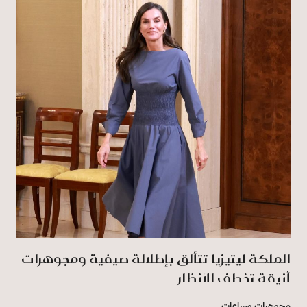
الملكة ليتيزيا تتألق بإطلالة صيفية ومجوهرات
أنيقة تخطف الأنظار
مجوهرات وساعات