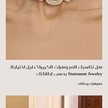
هل تناسبك المجوهرات الكبيرة؟ دليل اختيار الـ
Statement Jewelry بحسب إطلالتك
مجوهرات وساعات