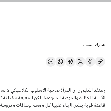
شارك المقال
يعتقد الكثيرون أن المرأة صاحبة الأسلوب الكلاسيكي لا تست
الأناقة الخالدة والموضة المتجددة. لكن الحقيقة مختلفة تم
قاعدة قوية يمكن البناء عليها كل موسم بإضافات مدروسة ت