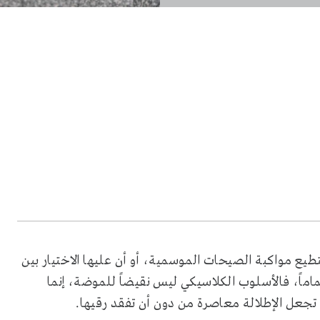
طيع مواكبة الصيحات الموسمية، أو أن عليها الاختيار بين
اماً، فالأسلوب الكلاسيكي ليس نقيضاً للموضة، إنما
جعل الإطلالة معاصرة من دون أن تفقد رقيها.