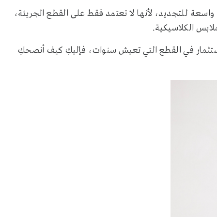
كية مساحة واسعة للتجديد، لأنها لا تعتمد فقط على القطع الجريئة،
لابس الكلاسيكية.
الاستثمار في القطع التي تعيش سنوات، فإليكِ كيف أنصحكِ