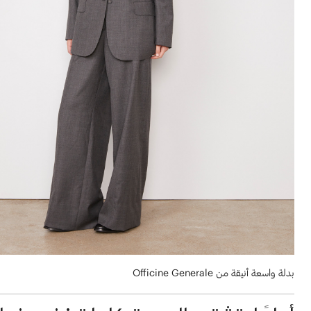
بدلة واسعة أنيقة من Officine Generale