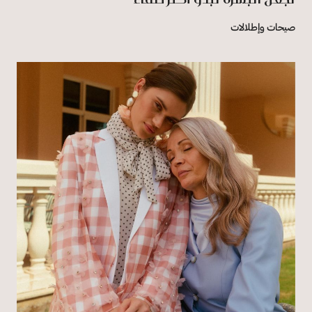
صيحات وإطلالات