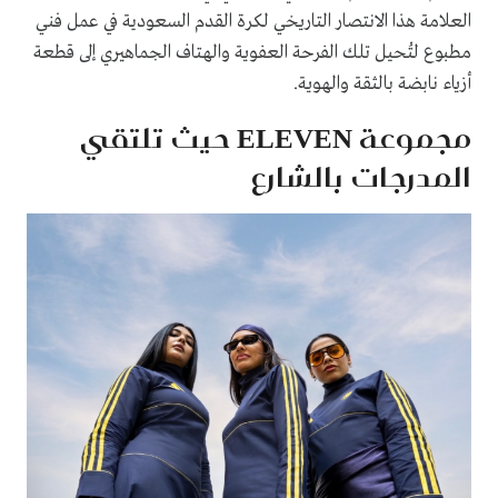
العلامة هذا الانتصار التاريخي لكرة القدم السعودية في عمل فني
مطبوع لتُحيل تلك الفرحة العفوية والهتاف الجماهيري إلى قطعة
أزياء نابضة بالثقة والهوية.
مجموعة ELEVEN حيث تلتقي
المدرجات بالشارع