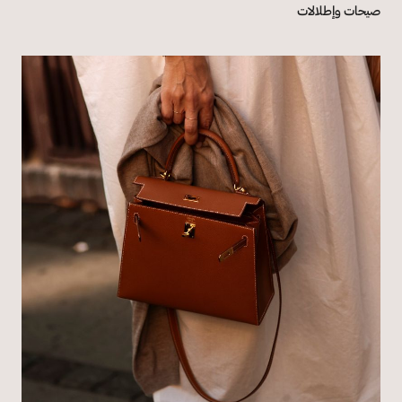
صيحات وإطلالات