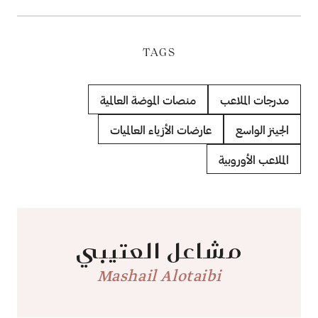
TAGS
مدرجات الملاعب
منصات الموضة العالمية
الجينز الواسع
عارضات الأزياء العالميات
الملاعب الأوروبية
مشاعل العتيبي
Mashail Alotaibi