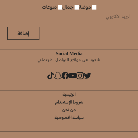
موضة
جمال
منوعات
إضافة
Social Media
تابعونا على مواقع التواصل الاجتماعي
الرئيسية
شروط الإستخدام
من نحن
سياسة الخصوصية