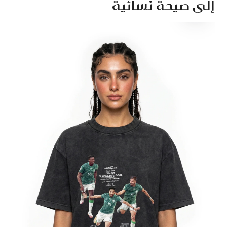
إلى صيحة نسائية