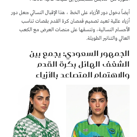
أيضاً دخول دور الأزياء على الخط ، هذا الإقبال النسائي جعل دور
أزياء عالمية تعيد تصميم قمصان كرة القدم بقصات تناسب
الأجسام النسائية، وتنسقها على منصات العرض مع الكعب
العالي والتنانير الطويلة.
الجمهور السعودي: يجمع بين
الشغف الهائل بكرة القدم
والاهتمام المتصاعد بالأزياء