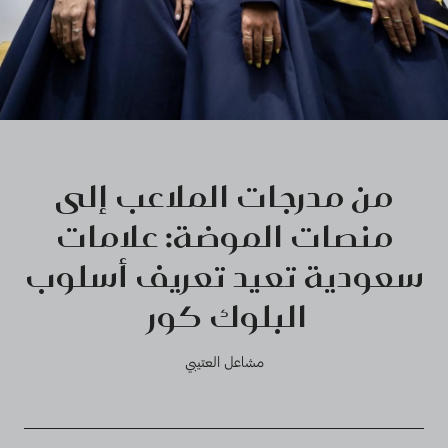
من مدرجات الملاعب إلى
منصات الموضة: علامات
سعودية تعيد تعريف أسلوب
البلوك كور
مشاعل العتيبي