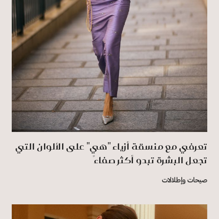
تعرفي مع منسقة أزياء "هي" على الألوان التي
تجعل البشرة تبدو أكثر صفاءً
صيحات وإطلالات