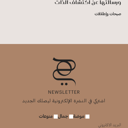
ورسالتها عن اكتشاف الذات
صيحات وإطلالات
NEWSLETTER
اشتركي في النشرة الإلكترونية ليصلك الجديد
موضة
جمال
منوعات