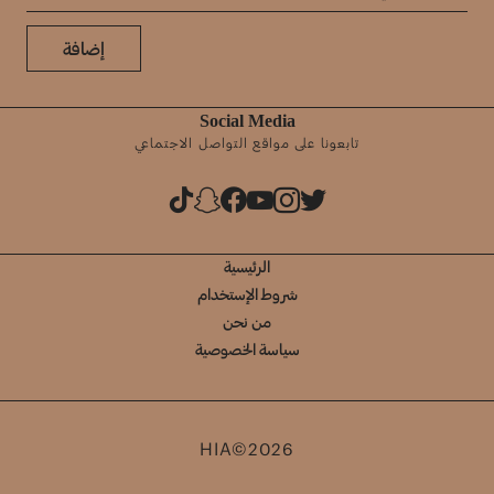
إضافة
Social Media
تابعونا على مواقع التواصل الاجتماعي
الرئيسية
شروط الإستخدام
من نحن
سياسة الخصوصية
HIA©2026