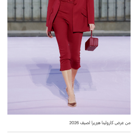
من عرض كارولينا هيريرا لصيف 2026