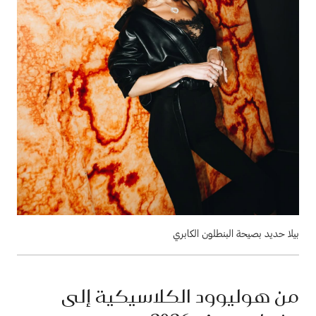
بيلا حديد بصيحة البنطلون الكابري
من هوليوود الكلاسيكية إلى