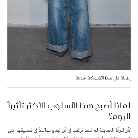
إطلالة على مبدأ الكلاسيكية الحديثة
لماذا أصبح هذا الأسلوب الأكثر تأثيراً
اليوم؟
لأن المرأة الحديثة لم تعد ترغب في أن تبدو مبالغاً في تنسيقها. هي