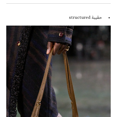
حقيبة structured