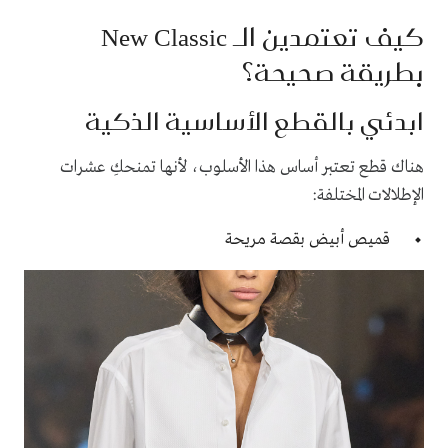
كيف تعتمدين الـ New Classic
بطريقة صحيحة؟
ابدئي بالقطع الأساسية الذكية
هناك قطع تعتبر أساس هذا الأسلوب، لأنها تمنحكِ عشرات
الإطلالات المختلفة:
قميص أبيض بقصة مريحة