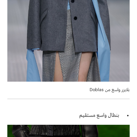
بلايزر واسع من Doblas
بنطال واسع مستقيم