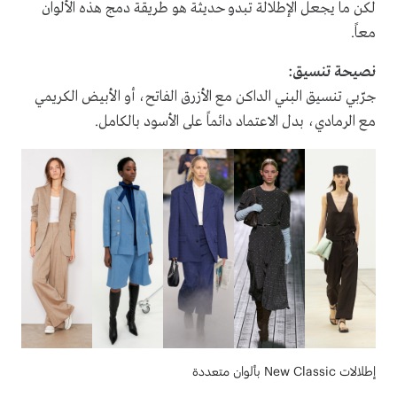
لكن ما يجعل الإطلالة تبدو حديثة هو طريقة دمج هذه الألوان
معاً.
نصيحة تنسيق:
جرّبي تنسيق البني الداكن مع الأزرق الفاتح، أو الأبيض الكريمي
مع الرمادي، بدل الاعتماد دائماً على الأسود بالكامل.
إطلالات New Classic بألوان متعددة