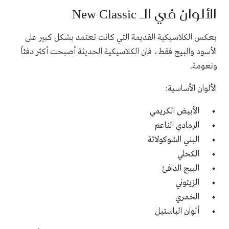
الألوان في الـ New Classic
بعكس الكلاسيكية القديمة التي كانت تعتمد بشكل كبير على
الأسود والبيج فقط، فإن الكلاسيكية الحديثة أصبحت أكثر دفئاً
ونعومة.
الألوان الأساسية:
الأبيض الكريمي
الرمادي الناعم
البني الشوكولاتة
الكحلي
البيج الدافئ
الزيتوني
الخمري
ألوان الباستيل