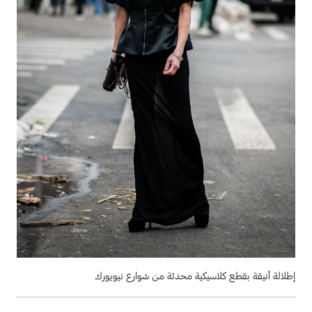
إطلالة أنيقة بقطع كلاسيكية محدثة من شوارع نيويورك