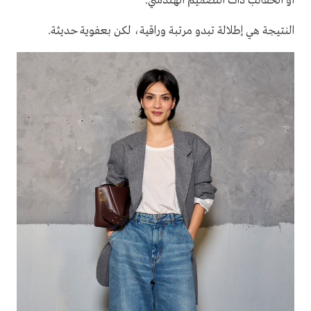
أو الحقائب ذات التصميم الهندسي.
النتيجة هي إطلالة تبدو مرتبة وراقية، لكن بعفوية حديثة.