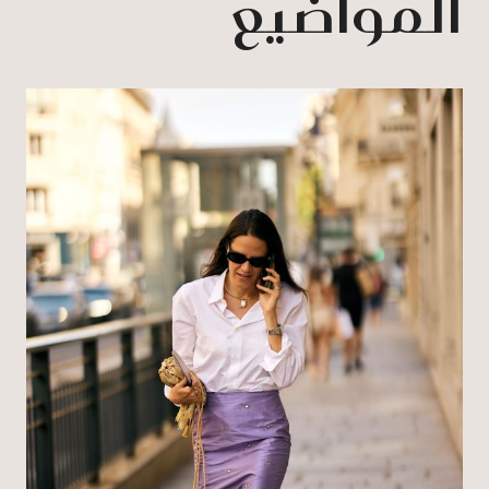
المواضيع