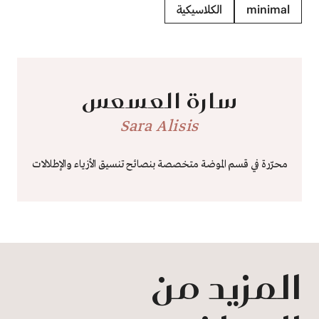
minimal
الكلاسيكية
سارة العسعس
Sara Alisis
محرّرة في قسم الموضة متخصصة بنصائح تنسيق الأزياء والإطلالات
المزيد من