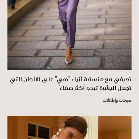
تعرفي مع منسقة أزياء "هي" على الألوان التي
تجعل البشرة تبدو أكثر صفاءً
صيحات وإطلالات