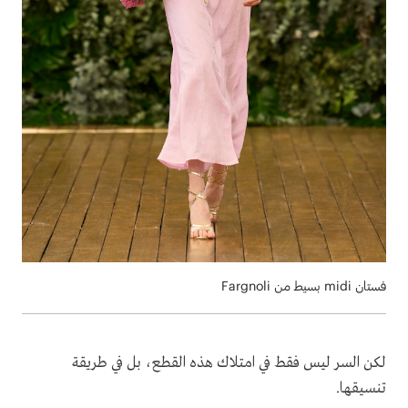
فستان midi بسيط من Fargnoli
لكن السر ليس فقط في امتلاك هذه القطع، بل في طريقة
تنسيقها.