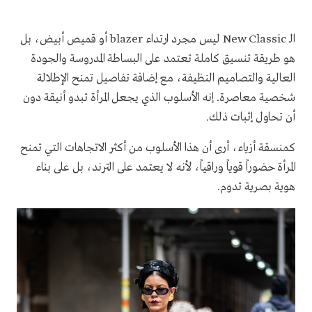
الـ New Classic ليس مجرد ارتداء blazer أو قميص أبيض، بل
هو طريقة تنسيق كاملة تعتمد على البساطة المدروسة والجودة
العالية والتصاميم النظيفة، مع إضافة تفاصيل تمنح الإطلالة
شخصية معاصرة. إنه الأسلوب الذي يجعل المرأة تبدو أنيقة دون
أن تحاول إثبات ذلك.
كمنسقة أزياء، أرى أن هذا الأسلوب من أكثر الاتجاهات التي تمنح
المرأة حضوراً قوياً وراقياً، لأنه لا يعتمد على الترند، بل على بناء
هوية بصرية تدوم.