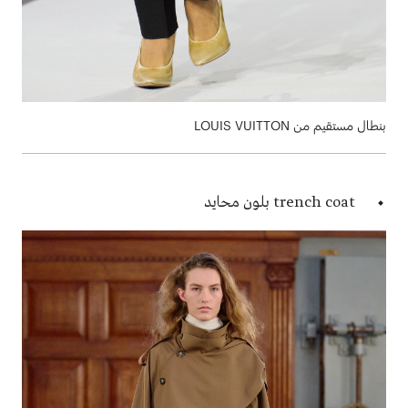
بنطال مستقيم من LOUIS VUITTON
trench coat بلون محايد