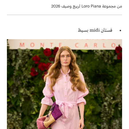
من مجموعة Loro Piana لربيع وصيف 2026
فستان midi بسيط