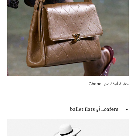
حقيبة أنيقة من
Chanel
Loafers أو ballet flats