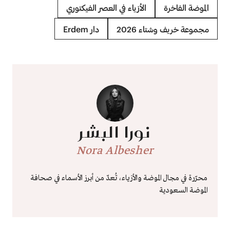
الموضة الفاخرة
الأزياء في العصر الفيكتوري
مجموعة خريف وشتاء 2026
دار Erdem
نورا البشر
Nora Albesher
محرّرة في مجال الموضة والأزياء، تُعدّ من أبرز الأسماء في صحافة
الموضة السعودية