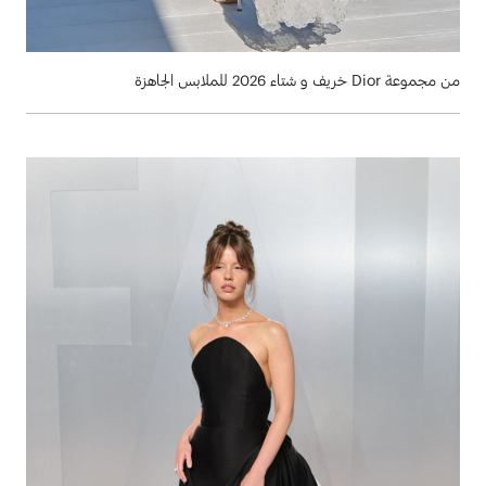
من مجموعة Dior خريف و شتاء 2026 للملابس الجاهزة