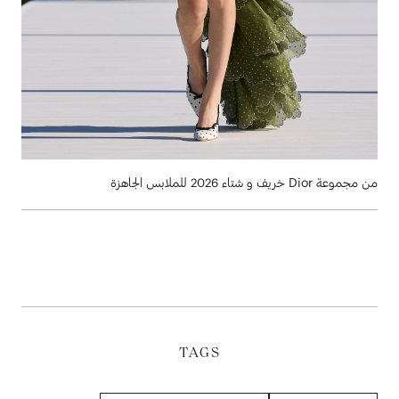
من مجموعة Dior خريف و شتاء 2026 للملابس الجاهزة
TAGS