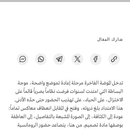
شارك المقال
تدخل الموضة الفاخرة مرحلة إعادة تموضع واضحة، موجة
البساطة التي امتدت لسنوات فرضت نظاماً بصرياً قائماً على
الاختزال، على الحياد، على تهذيب الحضور حتى حدّه الأدنى.
هذا الامتداد بلغ ذروته، وفتح في المقابل انعطاف معاكس تماماً:
عودة إلى الكثافة، إلى الصورة المشبعة بالتفاصيل، إلى العاطفة
بوصفها مادة تصميم. من هنا، يتصاعد حضور الرومانسية