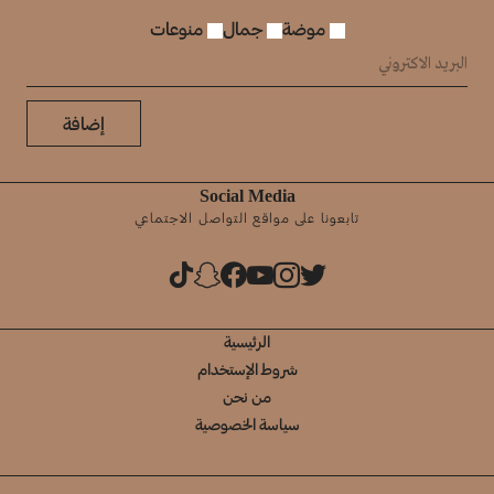
موضة
جمال
منوعات
إضافة
Social Media
تابعونا على مواقع التواصل الاجتماعي
الرئيسية
شروط الإستخدام
من نحن
سياسة الخصوصية