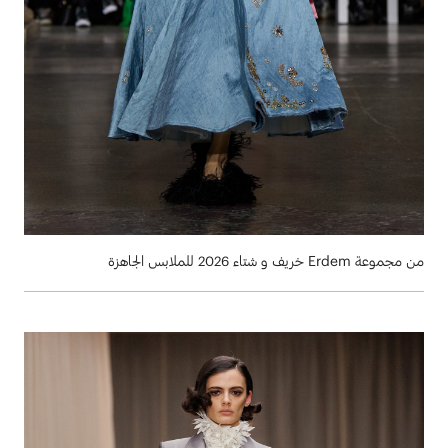
من مجموعة Erdem خريف و شتاء 2026 للملابس الجاهزة