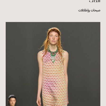
الذات
صيحات وإطلالات