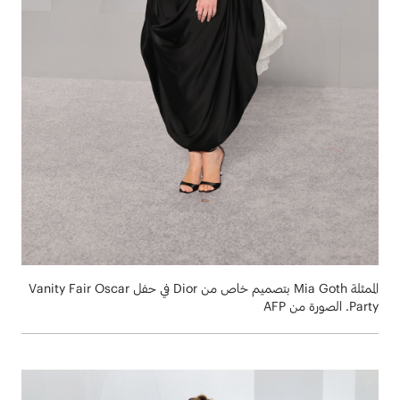
الممثلة Mia Goth بتصميم خاص من Dior في حفل Vanity Fair Oscar
Party. الصورة من AFP