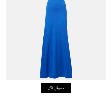
تسوقي الآن