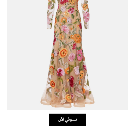
تسوقي الآن