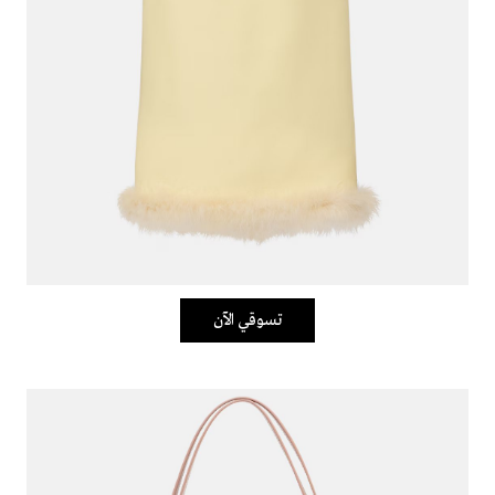
تسوقي الآن