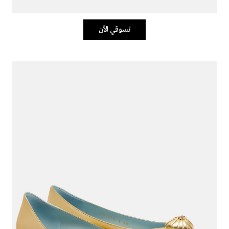
تسوقي الآن