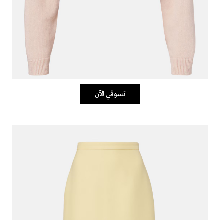
تسوقي الآن