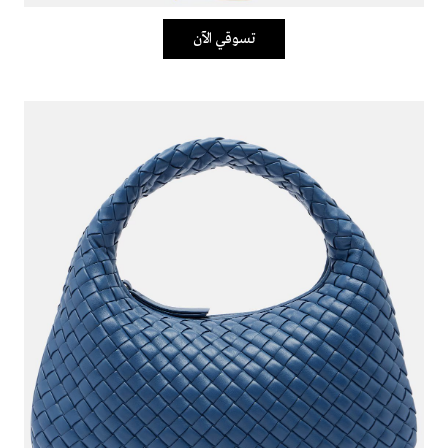
تسوقي الآن