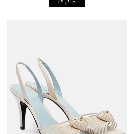
تسوقي الآن