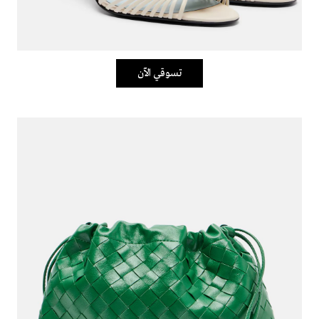
تسوقي الآن