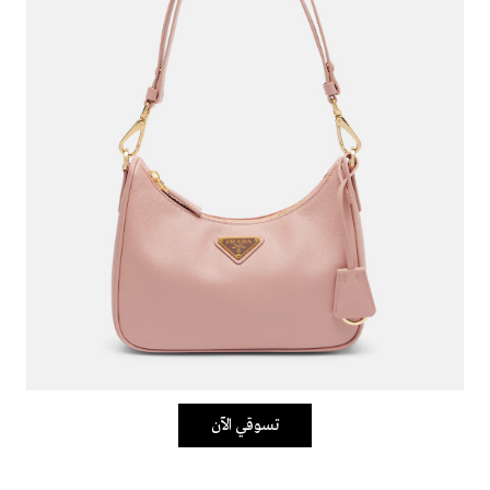
تسوقي الآن