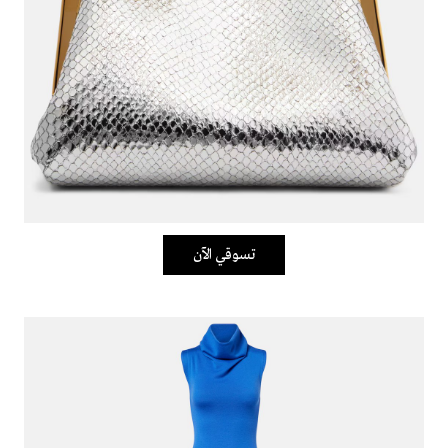
تسوقي الآن