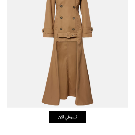
تسوقي الآن