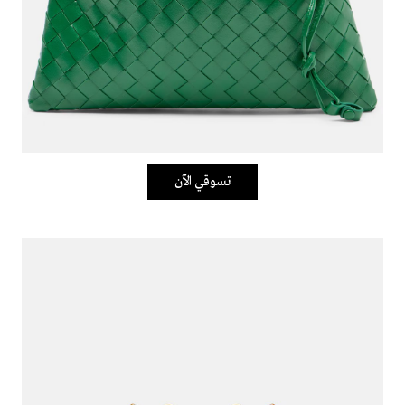
تسوقي الآن