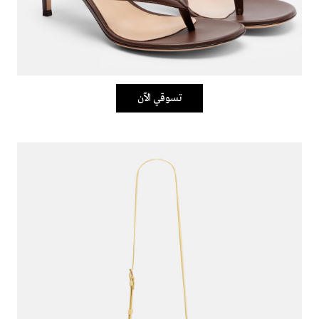
تسوقي الآن