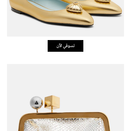
تسوقي الآن