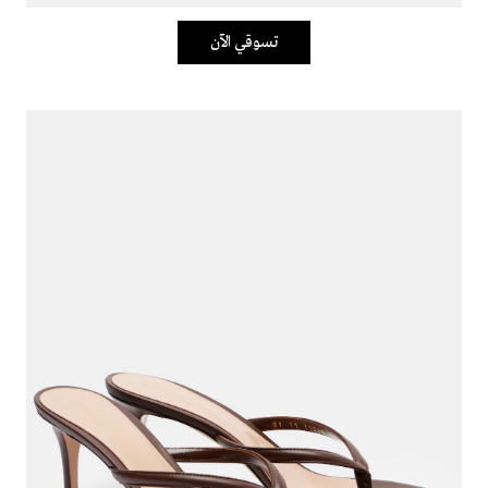
تسوقي الآن