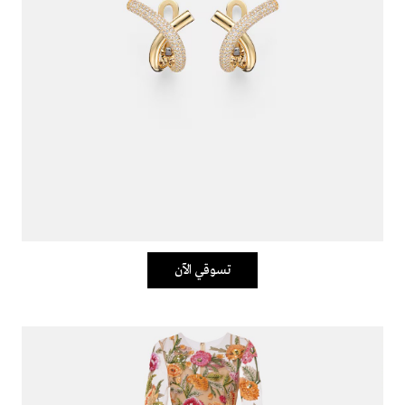
تسوقي الآن