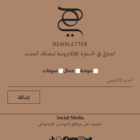
NEWSLETTER
اشتركي في النشرة الإلكترونية ليصلك الجديد
موضة
جمال
منوعات
إضافة
Social Media
تابعونا على مواقع التواصل الاجتماعي