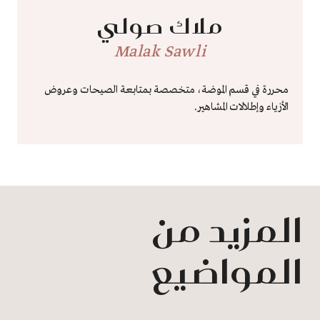
ملاك صولي
Malak Sawli
محررة في قسم الموضة، متخصصة بمتابعة الصيحات وعروض
الأزياء وإطلالات المشاهير.
المزيد من
المواضيع