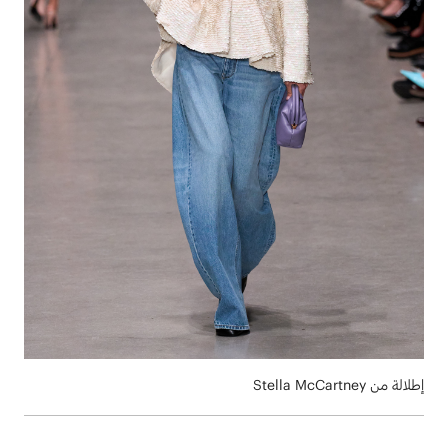
إطلالة من Stella McCartney