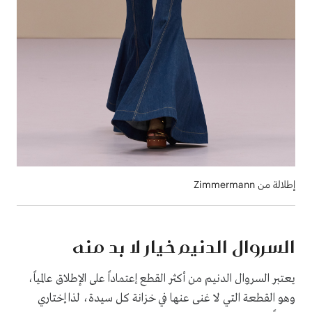
إطلالة من Zimmermann
السروال الدنيم خيار لا بد منه
يعتبر السروال الدنيم من أكثر القطع إعتماداً على الإطلاق عالمياً،
وهو القطعة التي لا غنى عنها في خزانة كل سيدة، لذا إختاري