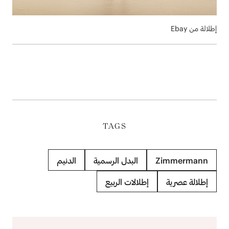
إطلالة من Ebay
TAGS
Zimmermann
البدل الرسمية
الدنيم
إطلالة عصرية
إطلالات الربيع