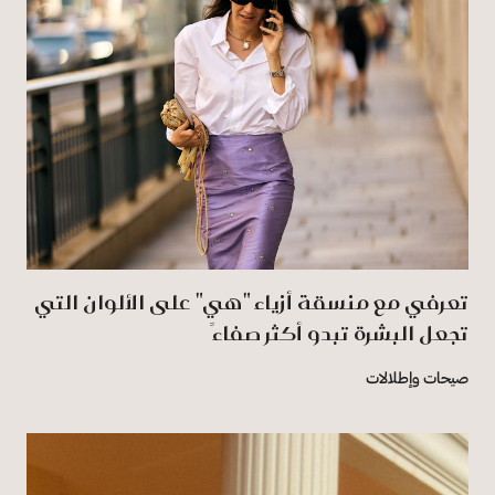
تعرفي مع منسقة أزياء "هي" على الألوان التي
تجعل البشرة تبدو أكثر صفاءً
صيحات وإطلالات